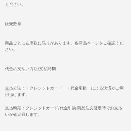
ください｡
販売数量
商品ごとに在庫数に限りがあります。各商品ページをご確認くだ
さい。
代金の支払い方法/
支払時期
支払方法：・クレジットカード ・代金引換 による決済がご利
用頂けます。
支払時期：クレジットカード/代金引換 商品注文確定時でお支払
いが確定致します。