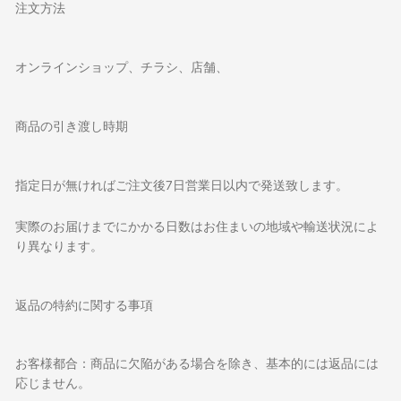
注文方法
オンラインショップ、チラシ、店舗、
商品の引き渡し時期
指定日が無ければご注文後7日営業日以内で発送致します。
実際のお届けまでにかかる日数はお住まいの地域や輸送状況によ
り異なります。
返品の特約に関する事項
お客様都合：商品に欠陥がある場合を除き、基本的には返品には
応じません。