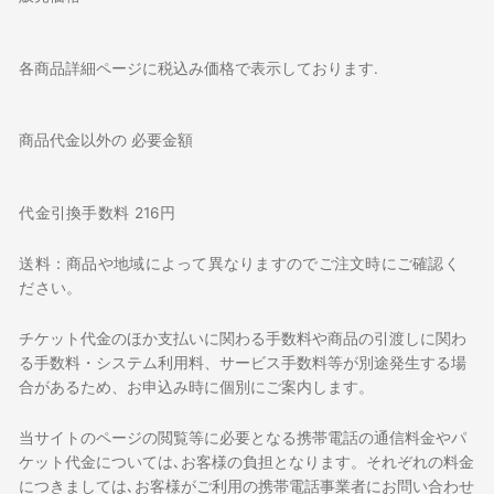
各商品詳細ページに税込み価格で表示しております.
商品代金以外の 必要金額
代金引換手数料 216円
送料：商品や地域によって異なりますのでご注文時にご確認く
ださい。
チケット代金のほか支払いに関わる手数料や商品の引渡しに関わ
る手数料・システム利用料、サービス手数料等が別途発生する場
合があるため、お申込み時に個別にご案内します。
当サイトのページの閲覧等に必要となる携帯電話の通信料金やパ
ケット代金については､お客様の負担となります。
それぞれの料金
につきましては､お客様がご利用の携帯電話事業者にお問い合わせ