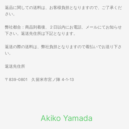
返品に関しての送料は、お客様負担となりますので、ご了承くだ
さい。
弊社都合：商品到着後、２日以内にお電話、メールにてお知らせ
下さい。返送先住所は下記となります。
返送の際の送料は、弊社負担となりますので着払いでお送り下さ
い。
返送先住所
〒839-0801
久留米市宮ノ陣 4-1-13
Akiko Yamada