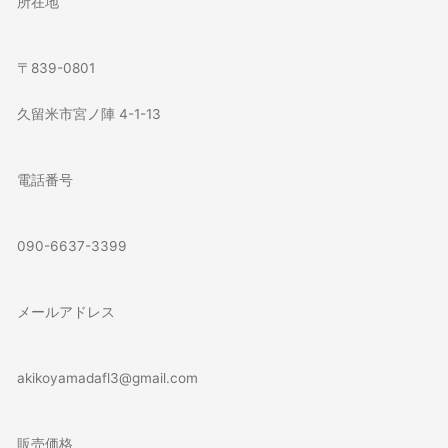
所在地
〒839-0801
久留米市宮ノ陣 4-1-13
電話番号
090-6637-3399
メールアドレス
akikoyamadafl3@gmail.com
販売価格