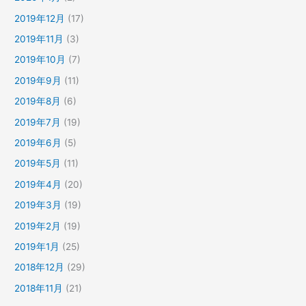
2019年12月
(17)
2019年11月
(3)
2019年10月
(7)
2019年9月
(11)
2019年8月
(6)
2019年7月
(19)
2019年6月
(5)
2019年5月
(11)
2019年4月
(20)
2019年3月
(19)
2019年2月
(19)
2019年1月
(25)
2018年12月
(29)
2018年11月
(21)