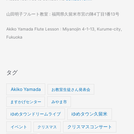
山田明子フルート教室 : 福岡県久留米市宮の陣4丁目1番13号
Akiko Yamada Flute Lesson : Miyanojin 4-1-13, Kurume-city,
Fukuoka
タグ
Akiko Yamada
お教室生徒さん発表会
ますかげセンター
みやま市
ゆめタウンドリームライブ
ゆめタウン久留米
イベント
クリスマスコンサート
クリスマス