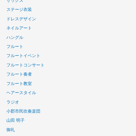
サックス
ステージ衣装
ドレスデザイン
ネイルアート
ハングル
フルート
フルートイベント
フルートコンサート
フルート奏者
フルート教室
ヘアースタイル
ラジオ
小郡市民吹奏楽団
山田 明子
御礼