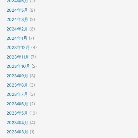
2024年6月
(2)
2024年5月
(9)
2024年3月
(2)
2024年2月
(6)
2024年1月
(7)
2023年12月
(4)
2023年11月
(7)
2023年10月
(2)
2023年9月
(3)
2023年8月
(3)
2023年7月
(3)
2023年6月
(2)
2023年5月
(10)
2023年4月
(4)
2023年3月
(1)