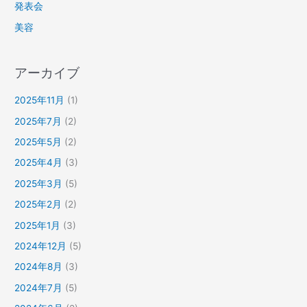
発表会
美容
アーカイブ
2025年11月
(1)
2025年7月
(2)
2025年5月
(2)
2025年4月
(3)
2025年3月
(5)
2025年2月
(2)
2025年1月
(3)
2024年12月
(5)
2024年8月
(3)
2024年7月
(5)