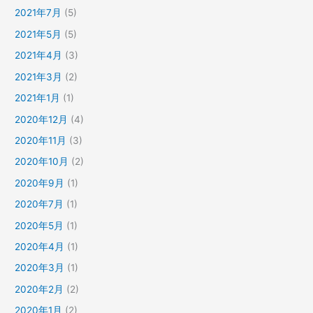
2021年7月
(5)
2021年5月
(5)
2021年4月
(3)
2021年3月
(2)
2021年1月
(1)
2020年12月
(4)
2020年11月
(3)
2020年10月
(2)
2020年9月
(1)
2020年7月
(1)
2020年5月
(1)
2020年4月
(1)
2020年3月
(1)
2020年2月
(2)
2020年1月
(2)