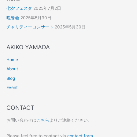
七夕フェスタ
2025年7月2日
晩餐会
2025年5月30日
チャリティーコンサート
2025年5月30日
AKIKO YAMADA
Home
About
Blog
Event
CONTACT
お問い合わせは
こちら
よりご連絡ください。
Please feel free to contact via
contact form
.