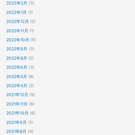
2023年2月
(3)
2023年1月
(1)
2022年12月
(2)
2022年11月
(1)
2022年10月
(5)
2022年9月
(3)
2022年8月
(2)
2022年6月
(3)
2022年5月
(8)
2022年4月
(2)
2021年12月
(5)
2021年11月
(8)
2021年10月
(6)
2021年9月
(1)
2021年8月
(4)