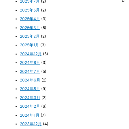
2025年7月
(2)
2025年5月
(2)
2025年4月
(3)
2025年3月
(5)
2025年2月
(2)
2025年1月
(3)
2024年12月
(5)
2024年8月
(3)
2024年7月
(5)
2024年6月
(2)
2024年5月
(9)
2024年3月
(2)
2024年2月
(6)
2024年1月
(7)
2023年12月
(4)