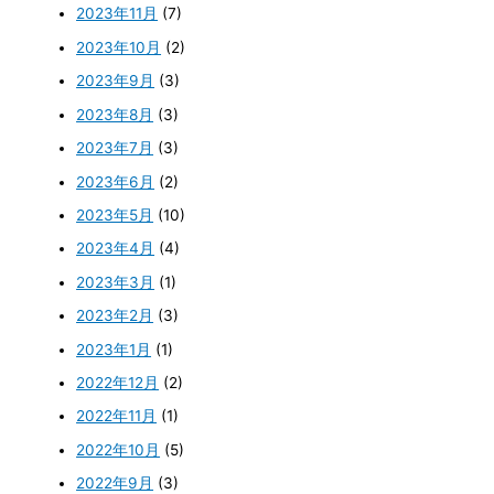
2023年11月
(7)
2023年10月
(2)
2023年9月
(3)
2023年8月
(3)
2023年7月
(3)
2023年6月
(2)
2023年5月
(10)
2023年4月
(4)
2023年3月
(1)
2023年2月
(3)
2023年1月
(1)
2022年12月
(2)
2022年11月
(1)
2022年10月
(5)
2022年9月
(3)