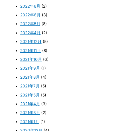
2022年8月
(2)
2022年6月
(3)
2022年5月
(8)
2022年4月
(2)
2021年12月
(5)
2021年11月
(8)
2021年10月
(6)
2021年9月
(1)
2021年8月
(4)
2021年7月
(5)
2021年5月
(5)
2021年4月
(3)
2021年3月
(2)
2021年1月
(1)
2020年12月
(4)