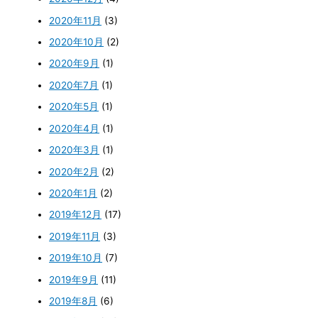
2020年11月
(3)
2020年10月
(2)
2020年9月
(1)
2020年7月
(1)
2020年5月
(1)
2020年4月
(1)
2020年3月
(1)
2020年2月
(2)
2020年1月
(2)
2019年12月
(17)
2019年11月
(3)
2019年10月
(7)
2019年9月
(11)
2019年8月
(6)