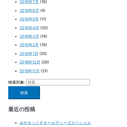
2019年7月
(19)
2019年6月
(5)
2019年5月
(11)
2019年4月
(20)
2019年3月
(19)
2019年2月
(19)
2019年1月
(25)
2018年12月
(29)
2018年11月
(21)
検索対象:
最近の投稿
みやまっくすオールディーズスペシャル