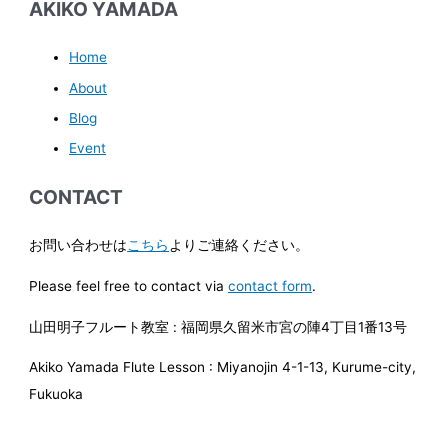
AKIKO YAMADA
Home
About
Blog
Event
CONTACT
お問い合わせは
こちら
よりご連絡ください。
Please feel free to contact via
contact form
.
山田明子フルート教室 : 福岡県久留米市宮の陣4丁目1番13号
Akiko Yamada Flute Lesson : Miyanojin 4-1-13, Kurume-city,
Fukuoka