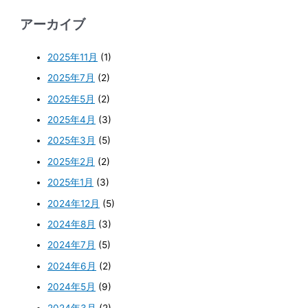
アーカイブ
2025年11月
(1)
2025年7月
(2)
2025年5月
(2)
2025年4月
(3)
2025年3月
(5)
2025年2月
(2)
2025年1月
(3)
2024年12月
(5)
2024年8月
(3)
2024年7月
(5)
2024年6月
(2)
2024年5月
(9)
2024年3月
(2)