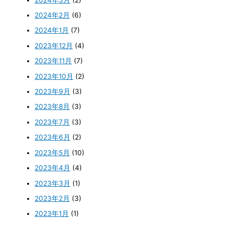
2024年2月
(6)
2024年1月
(7)
2023年12月
(4)
2023年11月
(7)
2023年10月
(2)
2023年9月
(3)
2023年8月
(3)
2023年7月
(3)
2023年6月
(2)
2023年5月
(10)
2023年4月
(4)
2023年3月
(1)
2023年2月
(3)
2023年1月
(1)