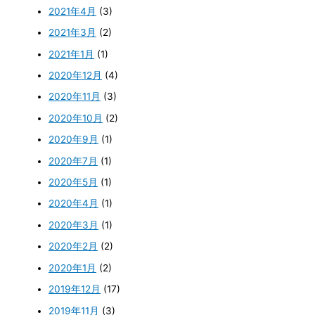
2021年4月
(3)
2021年3月
(2)
2021年1月
(1)
2020年12月
(4)
2020年11月
(3)
2020年10月
(2)
2020年9月
(1)
2020年7月
(1)
2020年5月
(1)
2020年4月
(1)
2020年3月
(1)
2020年2月
(2)
2020年1月
(2)
2019年12月
(17)
2019年11月
(3)