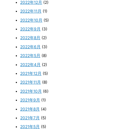
2022年12月
(2)
2022年11月
(1)
2022年10月
(5)
2022年9月
(3)
2022年8月
(2)
2022年6月
(3)
2022年5月
(8)
2022年4月
(2)
2021年12月
(5)
2021年11月
(8)
2021年10月
(6)
2021年9月
(1)
2021年8月
(4)
2021年7月
(5)
2021年5月
(5)