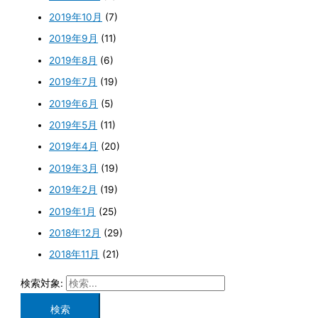
2019年10月
(7)
2019年9月
(11)
2019年8月
(6)
2019年7月
(19)
2019年6月
(5)
2019年5月
(11)
2019年4月
(20)
2019年3月
(19)
2019年2月
(19)
2019年1月
(25)
2018年12月
(29)
2018年11月
(21)
検索対象: