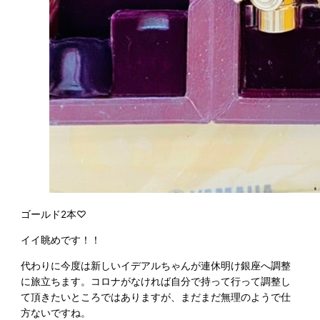
ゴールド2本♡
イイ眺めです！！
代わりに今度は新しいイデアルちゃんが連休明け銀座へ調整
に旅立ちます。コロナがなければ自分で持って行って調整し
て頂きたいところではありますが、まだまだ無理のようで仕
方ないですね。