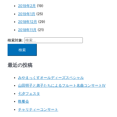
2019年2月
(19)
2019年1月
(25)
2018年12月
(29)
2018年11月
(21)
検索対象:
最近の投稿
みやまっくすオールディーズスペシャル
山田明子と弟子たちによるフルート名曲コンサートⅣ
七夕フェスタ
晩餐会
チャリティーコンサート