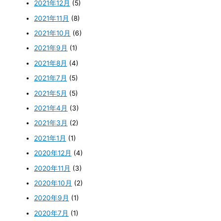
2021年12月
(5)
2021年11月
(8)
2021年10月
(6)
2021年9月
(1)
2021年8月
(4)
2021年7月
(5)
2021年5月
(5)
2021年4月
(3)
2021年3月
(2)
2021年1月
(1)
2020年12月
(4)
2020年11月
(3)
2020年10月
(2)
2020年9月
(1)
2020年7月
(1)