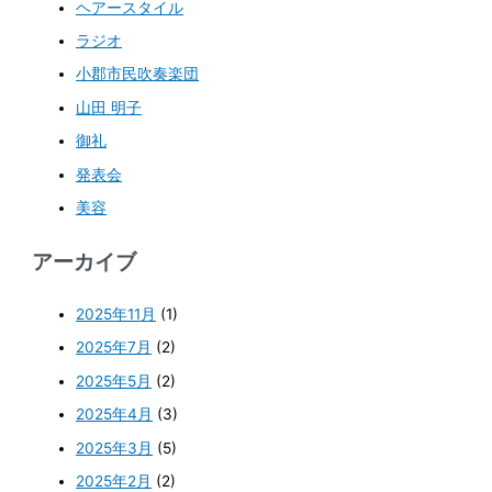
ヘアースタイル
ラジオ
小郡市民吹奏楽団
山田 明子
御礼
発表会
美容
アーカイブ
2025年11月
(1)
2025年7月
(2)
2025年5月
(2)
2025年4月
(3)
2025年3月
(5)
2025年2月
(2)