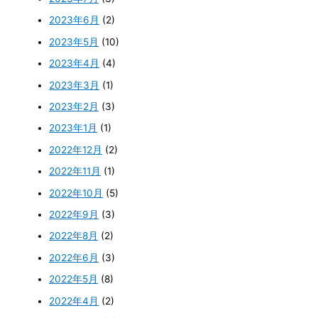
2023年6月
(2)
2023年5月
(10)
2023年4月
(4)
2023年3月
(1)
2023年2月
(3)
2023年1月
(1)
2022年12月
(2)
2022年11月
(1)
2022年10月
(5)
2022年9月
(3)
2022年8月
(2)
2022年6月
(3)
2022年5月
(8)
2022年4月
(2)