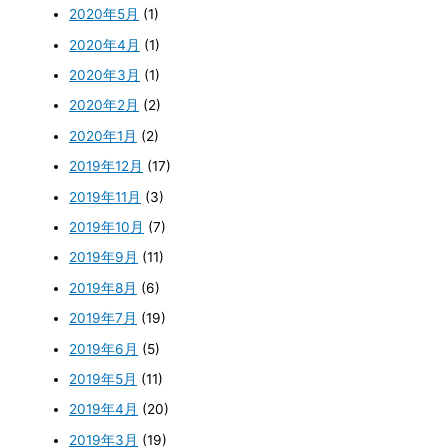
2020年5月
(1)
2020年4月
(1)
2020年3月
(1)
2020年2月
(2)
2020年1月
(2)
2019年12月
(17)
2019年11月
(3)
2019年10月
(7)
2019年9月
(11)
2019年8月
(6)
2019年7月
(19)
2019年6月
(5)
2019年5月
(11)
2019年4月
(20)
2019年3月
(19)