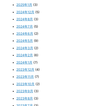
2025年1月
(3)
2024年12月
(5)
2024年8月
(3)
2024年7月
(5)
2024年6月
(2)
2024年5月
(9)
2024年3月
(2)
2024年2月
(6)
2024年1月
(7)
2023年12月
(4)
2023年11月
(7)
2023年10月
(2)
2023年9月
(3)
2023年8月
(3)
2023年7月
(3)