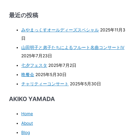
最近の投稿
みやまっくすオールディーズスペシャル
2025年11月3
日
山田明子と弟子たちによるフルート名曲コンサートⅣ
2025年7月23日
七夕フェスタ
2025年7月2日
晩餐会
2025年5月30日
チャリティーコンサート
2025年5月30日
AKIKO YAMADA
Home
About
Blog