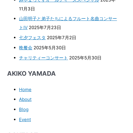
11月3日
山田明子と弟子たちによるフルート名曲コンサー
トⅣ
2025年7月23日
七夕フェスタ
2025年7月2日
晩餐会
2025年5月30日
チャリティーコンサート
2025年5月30日
AKIKO YAMADA
Home
About
Blog
Event