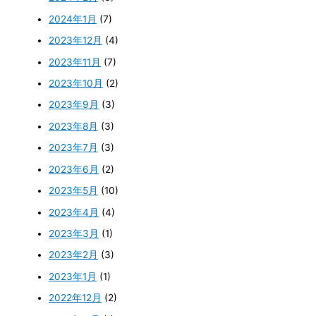
2024年1月
(7)
2023年12月
(4)
2023年11月
(7)
2023年10月
(2)
2023年9月
(3)
2023年8月
(3)
2023年7月
(3)
2023年6月
(2)
2023年5月
(10)
2023年4月
(4)
2023年3月
(1)
2023年2月
(3)
2023年1月
(1)
2022年12月
(2)