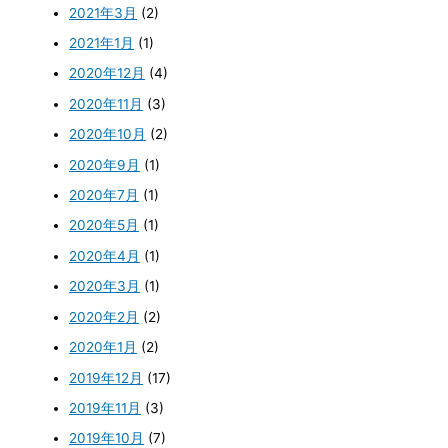
2021年3月
(2)
2021年1月
(1)
2020年12月
(4)
2020年11月
(3)
2020年10月
(2)
2020年9月
(1)
2020年7月
(1)
2020年5月
(1)
2020年4月
(1)
2020年3月
(1)
2020年2月
(2)
2020年1月
(2)
2019年12月
(17)
2019年11月
(3)
2019年10月
(7)