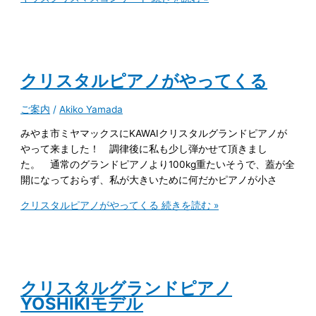
クリスタルピアノがやってくる
ご案内
/
Akiko Yamada
みやま市ミヤマックスにKAWAIクリスタルグランドピアノが
やって来ました！ 調律後に私も少し弾かせて頂きまし
た。 通常のグランドピアノより100kg重たいそうで、蓋が全
開になっておらず、私が大きいために何だかピアノが小さ
クリスタルピアノがやってくる
続きを読む »
クリスタルグランドピアノ
YOSHIKIモデル