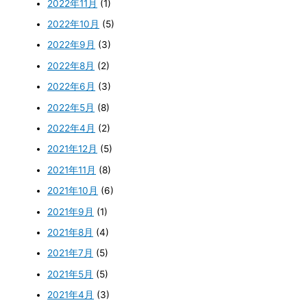
2022年11月
(1)
2022年10月
(5)
2022年9月
(3)
2022年8月
(2)
2022年6月
(3)
2022年5月
(8)
2022年4月
(2)
2021年12月
(5)
2021年11月
(8)
2021年10月
(6)
2021年9月
(1)
2021年8月
(4)
2021年7月
(5)
2021年5月
(5)
2021年4月
(3)