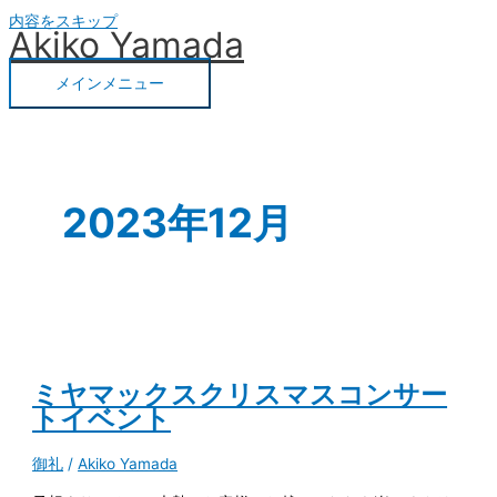
内容をスキップ
Akiko Yamada
メインメニュー
2023年12月
ミヤマックスクリスマスコンサー
トイベント
御礼
/
Akiko Yamada