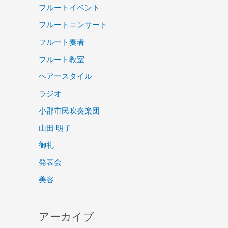
フルートイベント
フルートコンサート
フルート奏者
フルート教室
ヘアースタイル
ラジオ
小郡市民吹奏楽団
山田 明子
御礼
発表会
美容
アーカイブ