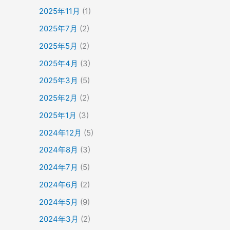
2025年11月
(1)
2025年7月
(2)
2025年5月
(2)
2025年4月
(3)
2025年3月
(5)
2025年2月
(2)
2025年1月
(3)
2024年12月
(5)
2024年8月
(3)
2024年7月
(5)
2024年6月
(2)
2024年5月
(9)
2024年3月
(2)