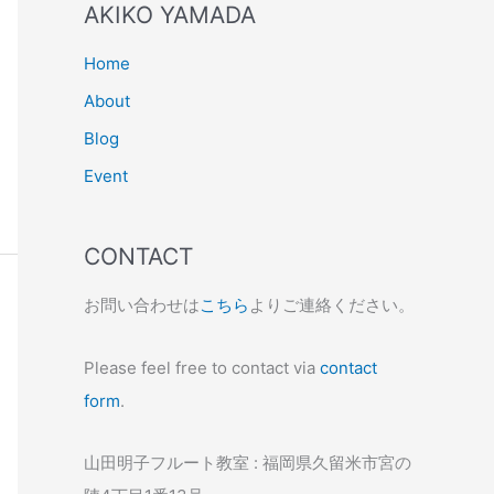
AKIKO YAMADA
Home
About
Blog
Event
CONTACT
お問い合わせは
こちら
よりご連絡ください。
Please feel free to contact via
contact
form
.
山田明子フルート教室 : 福岡県久留米市宮の