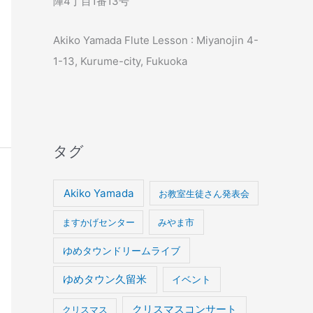
陣4丁目1番13号
Akiko Yamada Flute Lesson : Miyanojin 4-
1-13, Kurume-city, Fukuoka
タグ
Akiko Yamada
お教室生徒さん発表会
ますかげセンター
みやま市
ゆめタウンドリームライブ
ゆめタウン久留米
イベント
クリスマスコンサート
クリスマス