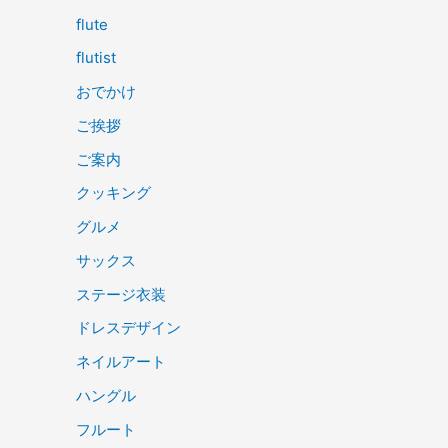
flute
flutist
おでかけ
ご挨拶
ご案内
クッキング
グルメ
サックス
ステージ衣装
ドレスデザイン
ネイルアート
ハングル
フルート