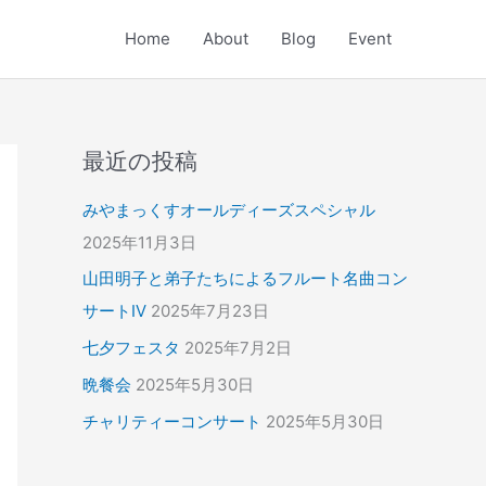
Home
About
Blog
Event
最近の投稿
みやまっくすオールディーズスペシャル
2025年11月3日
山田明子と弟子たちによるフルート名曲コン
サートⅣ
2025年7月23日
七夕フェスタ
2025年7月2日
晩餐会
2025年5月30日
チャリティーコンサート
2025年5月30日