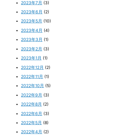
2023年7月
(3)
2023年6月
(2)
2023年5月
(10)
2023年4月
(4)
2023年3月
(1)
2023年2月
(3)
2023年1月
(1)
2022年12月
(2)
2022年11月
(1)
2022年10月
(5)
2022年9月
(3)
2022年8月
(2)
2022年6月
(3)
2022年5月
(8)
2022年4月
(2)