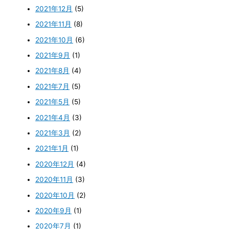
2021年12月
(5)
2021年11月
(8)
2021年10月
(6)
2021年9月
(1)
2021年8月
(4)
2021年7月
(5)
2021年5月
(5)
2021年4月
(3)
2021年3月
(2)
2021年1月
(1)
2020年12月
(4)
2020年11月
(3)
2020年10月
(2)
2020年9月
(1)
2020年7月
(1)