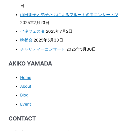
日
山田明子と弟子たちによるフルート名曲コンサートⅣ
2025年7月23日
七夕フェスタ
2025年7月2日
晩餐会
2025年5月30日
チャリティーコンサート
2025年5月30日
AKIKO YAMADA
Home
About
Blog
Event
CONTACT