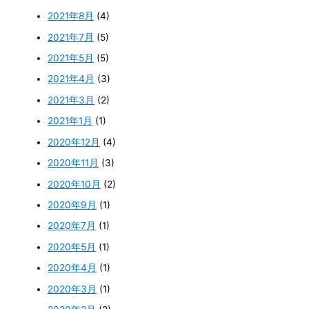
2021年8月
(4)
2021年7月
(5)
2021年5月
(5)
2021年4月
(3)
2021年3月
(2)
2021年1月
(1)
2020年12月
(4)
2020年11月
(3)
2020年10月
(2)
2020年9月
(1)
2020年7月
(1)
2020年5月
(1)
2020年4月
(1)
2020年3月
(1)