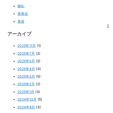
御礼
発表会
美容
アーカイブ
2025年11月
(1)
2025年7月
(2)
2025年5月
(2)
2025年4月
(3)
2025年3月
(5)
2025年2月
(2)
2025年1月
(3)
2024年12月
(5)
2024年8月
(3)