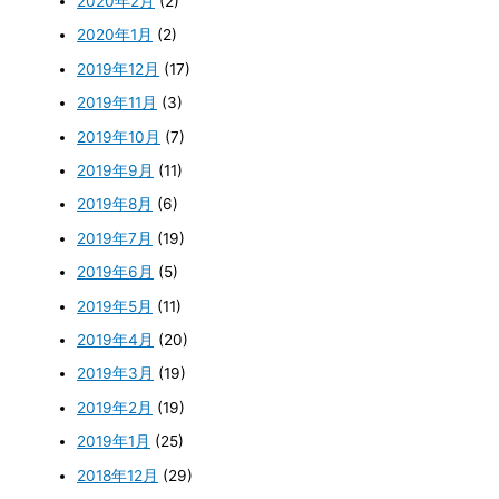
2020年2月
(2)
2020年1月
(2)
2019年12月
(17)
2019年11月
(3)
2019年10月
(7)
2019年9月
(11)
2019年8月
(6)
2019年7月
(19)
2019年6月
(5)
2019年5月
(11)
2019年4月
(20)
2019年3月
(19)
2019年2月
(19)
2019年1月
(25)
2018年12月
(29)