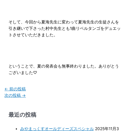
そして、今回から夏海先生に変わって夏海先生の生徒さんを
引き継いで下さった村中先生とも1曲リベルタンゴをデュエッ
トさせていただきました。
ということで、夏の発表会も無事終わりました。ありがとう
ございました♡
←
前の投稿
次の投稿
→
最近の投稿
みやまっくすオールディーズスペシャル
2025年11月3