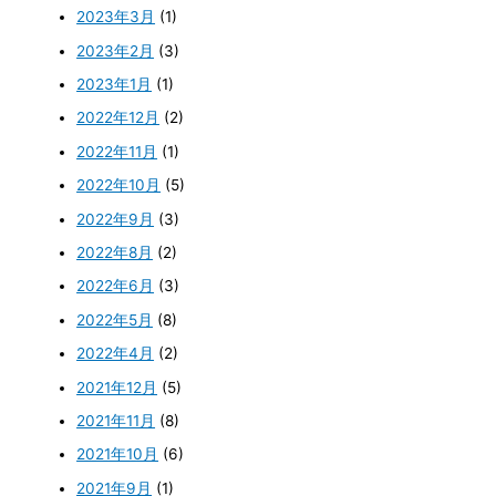
2023年3月
(1)
2023年2月
(3)
2023年1月
(1)
2022年12月
(2)
2022年11月
(1)
2022年10月
(5)
2022年9月
(3)
2022年8月
(2)
2022年6月
(3)
2022年5月
(8)
2022年4月
(2)
2021年12月
(5)
2021年11月
(8)
2021年10月
(6)
2021年9月
(1)