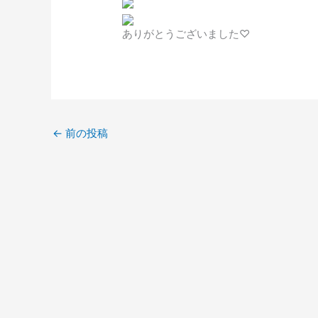
ありがとうございました♡
←
前の投稿