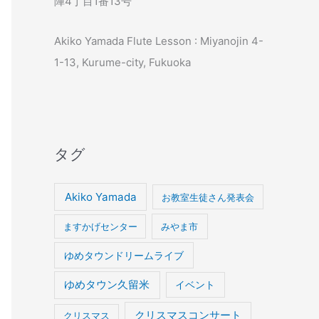
陣4丁目1番13号
Akiko Yamada Flute Lesson : Miyanojin 4-
1-13, Kurume-city, Fukuoka
タグ
Akiko Yamada
お教室生徒さん発表会
ますかげセンター
みやま市
ゆめタウンドリームライブ
ゆめタウン久留米
イベント
クリスマスコンサート
クリスマス