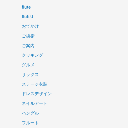
flute
flutist
おでかけ
ご挨拶
ご案内
クッキング
グルメ
サックス
ステージ衣装
ドレスデザイン
ネイルアート
ハングル
フルート