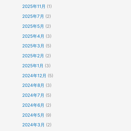
2025年11月
(1)
2025年7月
(2)
2025年5月
(2)
2025年4月
(3)
2025年3月
(5)
2025年2月
(2)
2025年1月
(3)
2024年12月
(5)
2024年8月
(3)
2024年7月
(5)
2024年6月
(2)
2024年5月
(9)
2024年3月
(2)