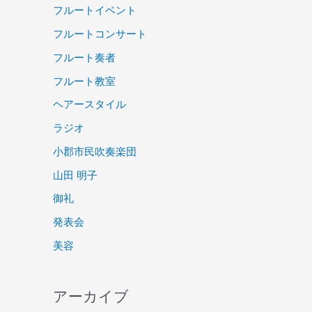
フルートイベント
フルートコンサート
フルート奏者
フルート教室
ヘアースタイル
ラジオ
小郡市民吹奏楽団
山田 明子
御礼
発表会
美容
アーカイブ