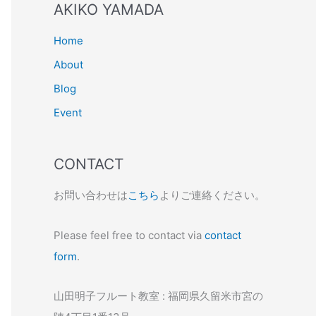
AKIKO YAMADA
Home
About
Blog
Event
CONTACT
お問い合わせは
こちら
よりご連絡ください。
Please feel free to contact via
contact
form
.
山田明子フルート教室 : 福岡県久留米市宮の