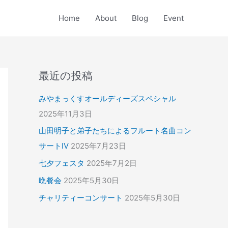
Home
About
Blog
Event
最近の投稿
みやまっくすオールディーズスペシャル
2025年11月3日
山田明子と弟子たちによるフルート名曲コン
サートⅣ
2025年7月23日
七夕フェスタ
2025年7月2日
晩餐会
2025年5月30日
チャリティーコンサート
2025年5月30日