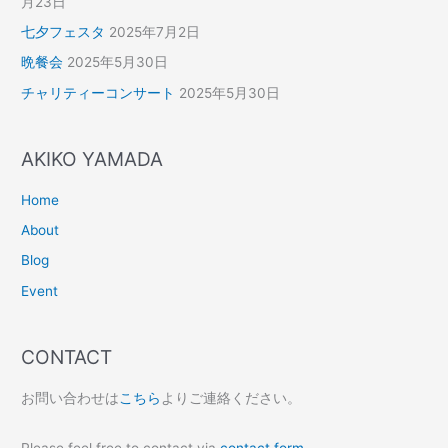
月23日
七夕フェスタ
2025年7月2日
晩餐会
2025年5月30日
チャリティーコンサート
2025年5月30日
AKIKO YAMADA
Home
About
Blog
Event
CONTACT
お問い合わせは
こちら
よりご連絡ください。