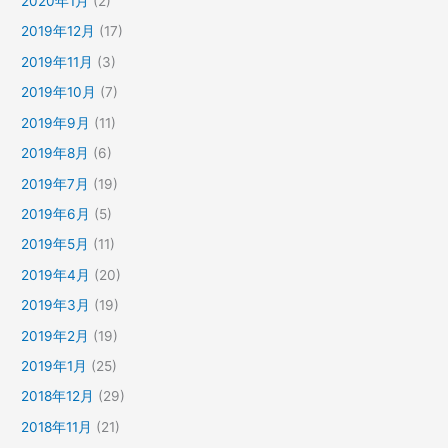
2020年1月
(2)
2019年12月
(17)
2019年11月
(3)
2019年10月
(7)
2019年9月
(11)
2019年8月
(6)
2019年7月
(19)
2019年6月
(5)
2019年5月
(11)
2019年4月
(20)
2019年3月
(19)
2019年2月
(19)
2019年1月
(25)
2018年12月
(29)
2018年11月
(21)