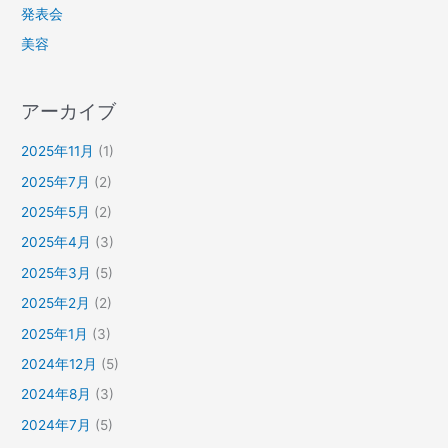
発表会
美容
アーカイブ
2025年11月
(1)
2025年7月
(2)
2025年5月
(2)
2025年4月
(3)
2025年3月
(5)
2025年2月
(2)
2025年1月
(3)
2024年12月
(5)
2024年8月
(3)
2024年7月
(5)