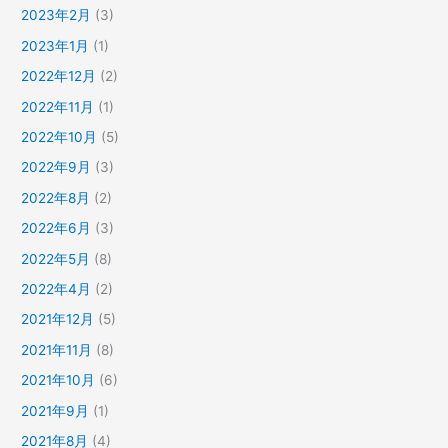
2023年2月
(3)
2023年1月
(1)
2022年12月
(2)
2022年11月
(1)
2022年10月
(5)
2022年9月
(3)
2022年8月
(2)
2022年6月
(3)
2022年5月
(8)
2022年4月
(2)
2021年12月
(5)
2021年11月
(8)
2021年10月
(6)
2021年9月
(1)
2021年8月
(4)