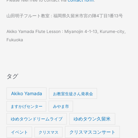
Please feel free to contact via
contact form
.
山田明子フルート教室 : 福岡県久留米市宮の陣4丁目1番13号
Akiko Yamada Flute Lesson : Miyanojin 4-1-13, Kurume-city,
Fukuoka
タグ
Akiko Yamada
お教室生徒さん発表会
ますかげセンター
みやま市
ゆめタウンドリームライブ
ゆめタウン久留米
イベント
クリスマスコンサート
クリスマス