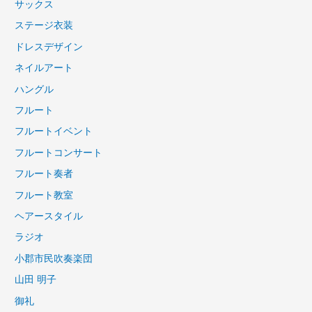
サックス
ステージ衣装
ドレスデザイン
ネイルアート
ハングル
フルート
フルートイベント
フルートコンサート
フルート奏者
フルート教室
ヘアースタイル
ラジオ
小郡市民吹奏楽団
山田 明子
御礼