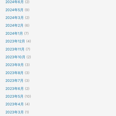
2024年6月
(2)
2024年5月
(9)
2024年3月
(2)
2024年2月
(6)
2024年1月
(7)
2023年12月
(4)
2023年11月
(7)
2023年10月
(2)
2023年9月
(3)
2023年8月
(3)
2023年7月
(3)
2023年6月
(2)
2023年5月
(10)
2023年4月
(4)
2023年3月
(1)