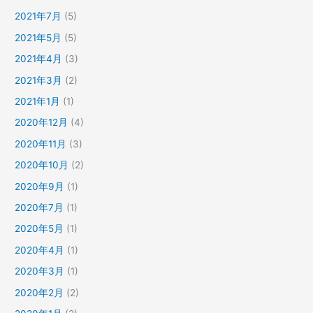
2021年7月
(5)
2021年5月
(5)
2021年4月
(3)
2021年3月
(2)
2021年1月
(1)
2020年12月
(4)
2020年11月
(3)
2020年10月
(2)
2020年9月
(1)
2020年7月
(1)
2020年5月
(1)
2020年4月
(1)
2020年3月
(1)
2020年2月
(2)