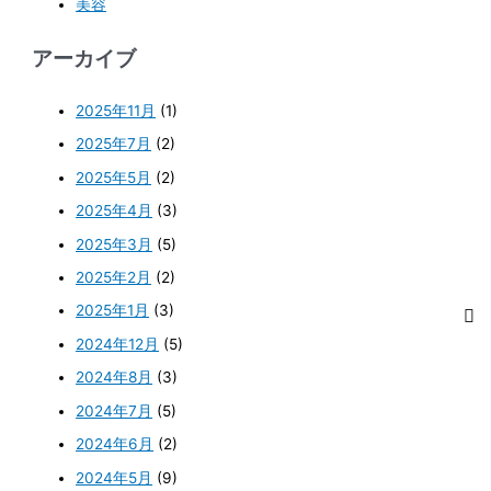
美容
アーカイブ
2025年11月
(1)
2025年7月
(2)
2025年5月
(2)
2025年4月
(3)
2025年3月
(5)
2025年2月
(2)
2025年1月
(3)
2024年12月
(5)
2024年8月
(3)
2024年7月
(5)
2024年6月
(2)
2024年5月
(9)