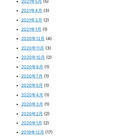
2021年5月
(5)
2021年4月
(3)
2021年3月
(2)
2021年1月
(1)
2020年12月
(4)
2020年11月
(3)
2020年10月
(2)
2020年9月
(1)
2020年7月
(1)
2020年5月
(1)
2020年4月
(1)
2020年3月
(1)
2020年2月
(2)
2020年1月
(2)
2019年12月
(17)