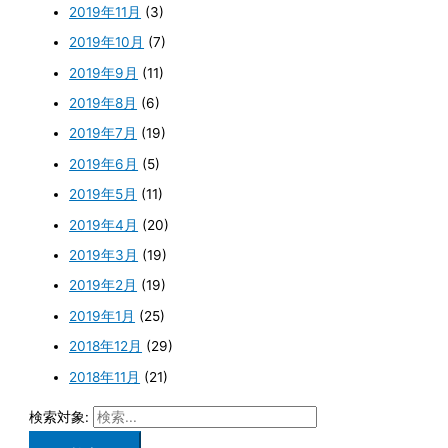
2019年11月
(3)
2019年10月
(7)
2019年9月
(11)
2019年8月
(6)
2019年7月
(19)
2019年6月
(5)
2019年5月
(11)
2019年4月
(20)
2019年3月
(19)
2019年2月
(19)
2019年1月
(25)
2018年12月
(29)
2018年11月
(21)
検索対象: