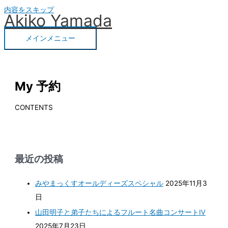
内容をスキップ
Akiko Yamada
メインメニュー
My 予約
CONTENTS
最近の投稿
みやまっくすオールディーズスペシャル
2025年11月3
日
山田明子と弟子たちによるフルート名曲コンサートⅣ
2025年7月23日