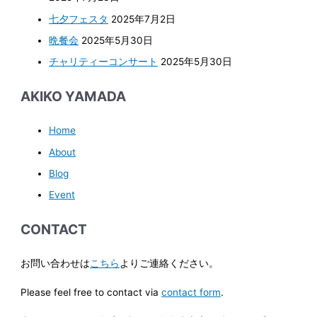
七夕フェスタ
2025年7月2日
晩餐会
2025年5月30日
チャリティーコンサート
2025年5月30日
AKIKO YAMADA
Home
About
Blog
Event
CONTACT
お問い合わせは
こちら
よりご連絡ください。
Please feel free to contact via
contact form
.