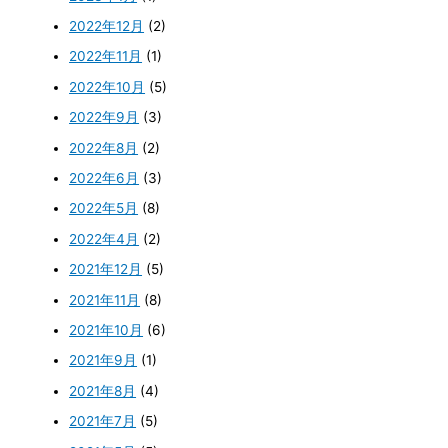
2022年12月
(2)
2022年11月
(1)
2022年10月
(5)
2022年9月
(3)
2022年8月
(2)
2022年6月
(3)
2022年5月
(8)
2022年4月
(2)
2021年12月
(5)
2021年11月
(8)
2021年10月
(6)
2021年9月
(1)
2021年8月
(4)
2021年7月
(5)