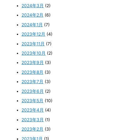
2024年3月
(2)
2024年2月
(6)
2024年1月
(7)
2023年12月
(4)
2023年11月
(7)
2023年10月
(2)
2023年9月
(3)
2023年8月
(3)
2023年7月
(3)
2023年6月
(2)
2023年5月
(10)
2023年4月
(4)
2023年3月
(1)
2023年2月
(3)
2023年1月
(1)