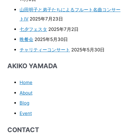
山田明子と弟子たちによるフルート名曲コンサー
トⅣ
2025年7月23日
七夕フェスタ
2025年7月2日
晩餐会
2025年5月30日
チャリティーコンサート
2025年5月30日
AKIKO YAMADA
Home
About
Blog
Event
CONTACT