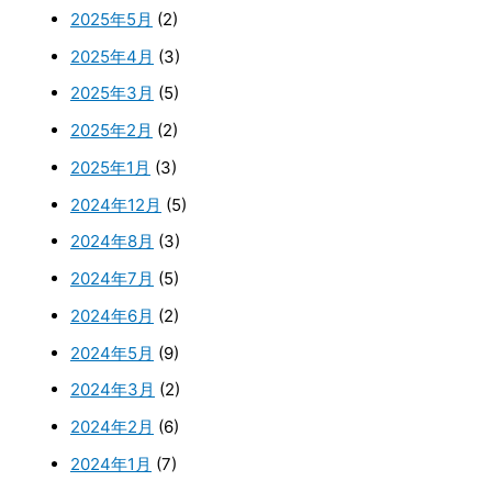
2025年5月
(2)
2025年4月
(3)
2025年3月
(5)
2025年2月
(2)
2025年1月
(3)
2024年12月
(5)
2024年8月
(3)
2024年7月
(5)
2024年6月
(2)
2024年5月
(9)
2024年3月
(2)
2024年2月
(6)
2024年1月
(7)