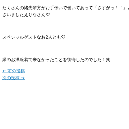
たくさんの諸先輩方がお手伝いで働いてあって『さすがっ！！』
ざいましたえりなさん♡
スペシャルゲストなお2人とも♡
緑のお洋服着て来なかったことを後悔したのでした！笑
←
前の投稿
次の投稿
→