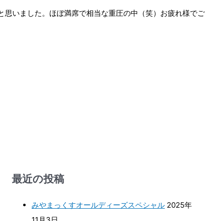
と思いました。ほぼ満席で相当な重圧の中（笑）お疲れ様でご
最近の投稿
みやまっくすオールディーズスペシャル
2025年
11月3日