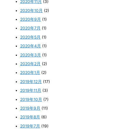
2020年11月
(3)
2020年10月
(2)
2020年9月
(1)
2020年7月
(1)
2020年5月
(1)
2020年4月
(1)
2020年3月
(1)
2020年2月
(2)
2020年1月
(2)
2019年12月
(17)
2019年11月
(3)
2019年10月
(7)
2019年9月
(11)
2019年8月
(6)
2019年7月
(19)