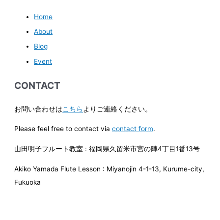
Home
About
Blog
Event
CONTACT
お問い合わせは
こちら
よりご連絡ください。
Please feel free to contact via
contact form
.
山田明子フルート教室 : 福岡県久留米市宮の陣4丁目1番13号
Akiko Yamada Flute Lesson : Miyanojin 4-1-13, Kurume-city,
Fukuoka