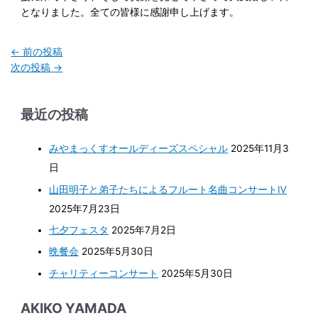
となりました。全ての皆様に感謝申し上げます。
←
前の投稿
次の投稿
→
最近の投稿
みやまっくすオールディーズスペシャル
2025年11月3
日
山田明子と弟子たちによるフルート名曲コンサートⅣ
2025年7月23日
七夕フェスタ
2025年7月2日
晩餐会
2025年5月30日
チャリティーコンサート
2025年5月30日
AKIKO YAMADA