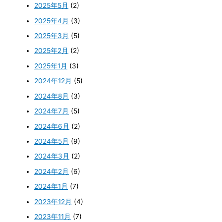
2025年5月
(2)
2025年4月
(3)
2025年3月
(5)
2025年2月
(2)
2025年1月
(3)
2024年12月
(5)
2024年8月
(3)
2024年7月
(5)
2024年6月
(2)
2024年5月
(9)
2024年3月
(2)
2024年2月
(6)
2024年1月
(7)
2023年12月
(4)
2023年11月
(7)