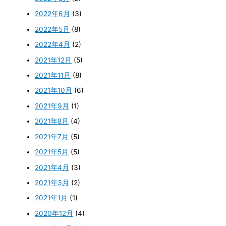
2022年6月
(3)
2022年5月
(8)
2022年4月
(2)
2021年12月
(5)
2021年11月
(8)
2021年10月
(6)
2021年9月
(1)
2021年8月
(4)
2021年7月
(5)
2021年5月
(5)
2021年4月
(3)
2021年3月
(2)
2021年1月
(1)
2020年12月
(4)