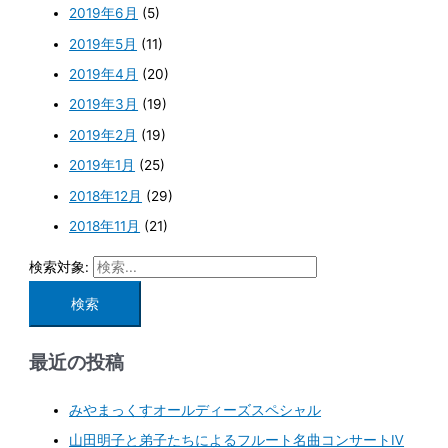
2019年6月
(5)
2019年5月
(11)
2019年4月
(20)
2019年3月
(19)
2019年2月
(19)
2019年1月
(25)
2018年12月
(29)
2018年11月
(21)
検索対象:
最近の投稿
みやまっくすオールディーズスペシャル
山田明子と弟子たちによるフルート名曲コンサートⅣ