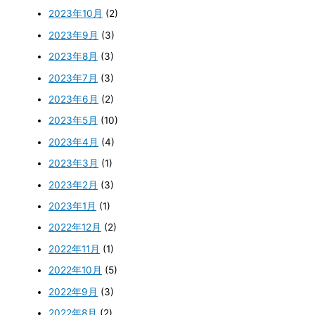
2023年10月
(2)
2023年9月
(3)
2023年8月
(3)
2023年7月
(3)
2023年6月
(2)
2023年5月
(10)
2023年4月
(4)
2023年3月
(1)
2023年2月
(3)
2023年1月
(1)
2022年12月
(2)
2022年11月
(1)
2022年10月
(5)
2022年9月
(3)
2022年8月
(2)