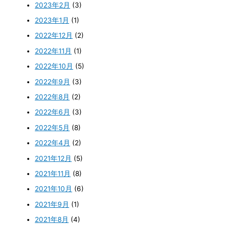
2023年2月
(3)
2023年1月
(1)
2022年12月
(2)
2022年11月
(1)
2022年10月
(5)
2022年9月
(3)
2022年8月
(2)
2022年6月
(3)
2022年5月
(8)
2022年4月
(2)
2021年12月
(5)
2021年11月
(8)
2021年10月
(6)
2021年9月
(1)
2021年8月
(4)