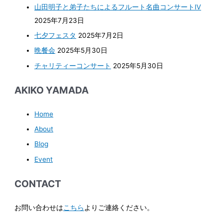
山田明子と弟子たちによるフルート名曲コンサートⅣ
2025年7月23日
七夕フェスタ
2025年7月2日
晩餐会
2025年5月30日
チャリティーコンサート
2025年5月30日
AKIKO YAMADA
Home
About
Blog
Event
CONTACT
お問い合わせは
こちら
よりご連絡ください。