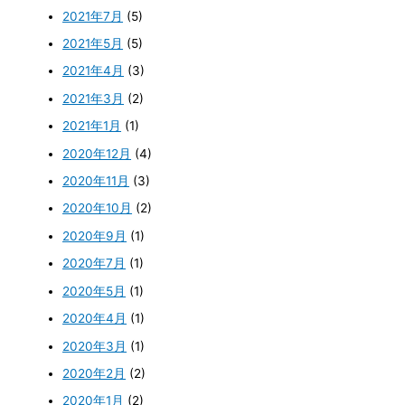
2021年7月
(5)
2021年5月
(5)
2021年4月
(3)
2021年3月
(2)
2021年1月
(1)
2020年12月
(4)
2020年11月
(3)
2020年10月
(2)
2020年9月
(1)
2020年7月
(1)
2020年5月
(1)
2020年4月
(1)
2020年3月
(1)
2020年2月
(2)
2020年1月
(2)