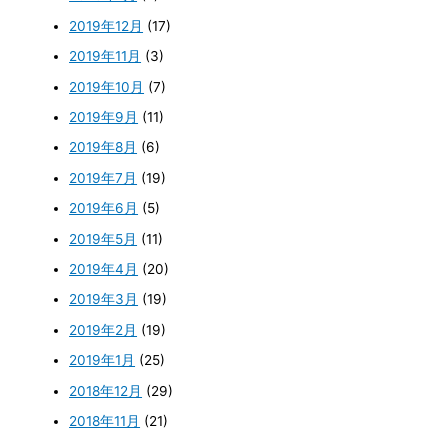
2019年12月
(17)
2019年11月
(3)
2019年10月
(7)
2019年9月
(11)
2019年8月
(6)
2019年7月
(19)
2019年6月
(5)
2019年5月
(11)
2019年4月
(20)
2019年3月
(19)
2019年2月
(19)
2019年1月
(25)
2018年12月
(29)
2018年11月
(21)