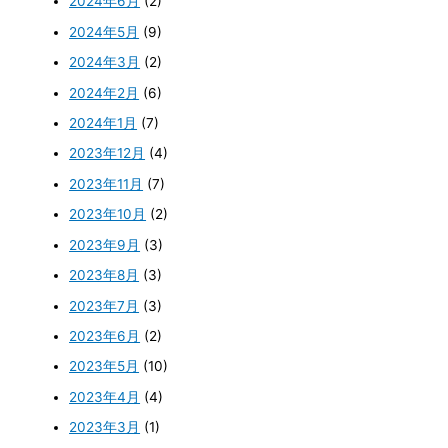
2024年6月
(2)
2024年5月
(9)
2024年3月
(2)
2024年2月
(6)
2024年1月
(7)
2023年12月
(4)
2023年11月
(7)
2023年10月
(2)
2023年9月
(3)
2023年8月
(3)
2023年7月
(3)
2023年6月
(2)
2023年5月
(10)
2023年4月
(4)
2023年3月
(1)