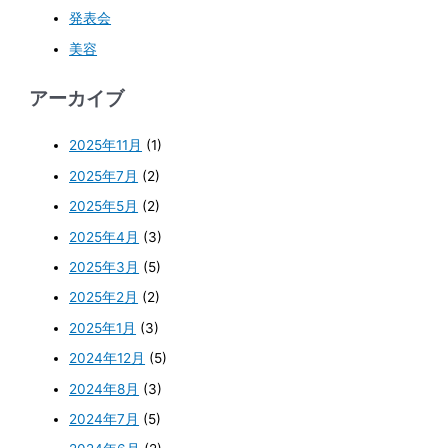
発表会
美容
アーカイブ
2025年11月
(1)
2025年7月
(2)
2025年5月
(2)
2025年4月
(3)
2025年3月
(5)
2025年2月
(2)
2025年1月
(3)
2024年12月
(5)
2024年8月
(3)
2024年7月
(5)