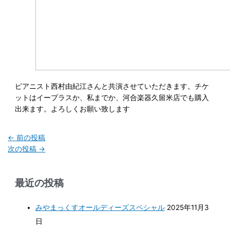
ピアニスト西村由紀江さんと共演させていただきます。チケ
ットはイープラスか、私までか、河合楽器久留米店でも購入
出来ます。よろしくお願い致します
←
前の投稿
次の投稿
→
最近の投稿
みやまっくすオールディーズスペシャル
2025年11月3
日