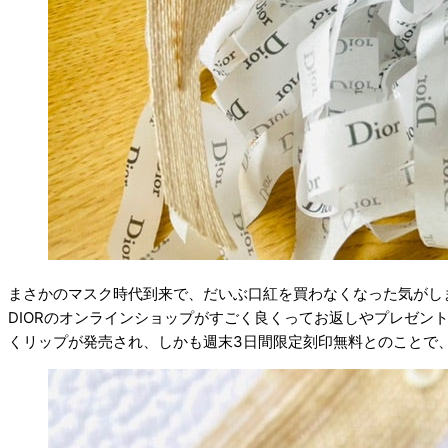
まさかのマスク時代到来で、だいぶ口紅を買わなくなった気がし
DIORのオンラインショップがすごく良くってお返しやプレゼン
くリップが発売され、しかも週末3日間限定刻印無料とのことで