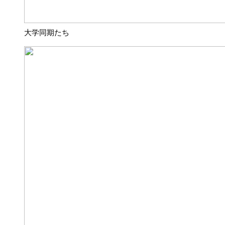
大学同期たち