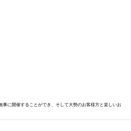
無事に開催することができ、そして大勢のお客様方と楽しいお