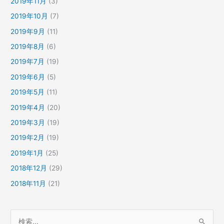
2019年11月
(3)
2019年10月
(7)
2019年9月
(11)
2019年8月
(6)
2019年7月
(19)
2019年6月
(5)
2019年5月
(11)
2019年4月
(20)
2019年3月
(19)
2019年2月
(19)
2019年1月
(25)
2018年12月
(29)
2018年11月
(21)
検