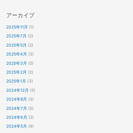
アーカイブ
2025年11月
(1)
2025年7月
(2)
2025年5月
(2)
2025年4月
(3)
2025年3月
(5)
2025年2月
(2)
2025年1月
(3)
2024年12月
(5)
2024年8月
(3)
2024年7月
(5)
2024年6月
(2)
2024年5月
(9)