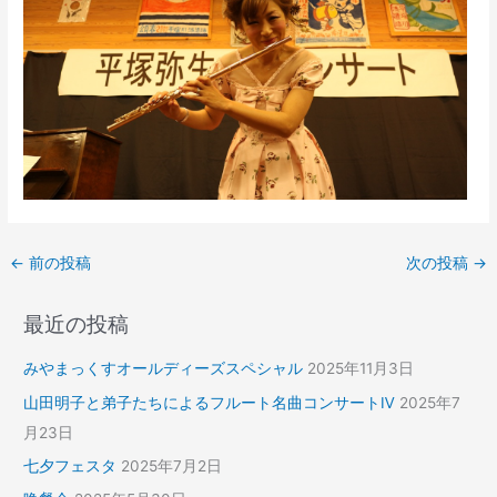
←
前の投稿
次の投稿
→
最近の投稿
みやまっくすオールディーズスペシャル
2025年11月3日
山田明子と弟子たちによるフルート名曲コンサートⅣ
2025年7
月23日
七夕フェスタ
2025年7月2日