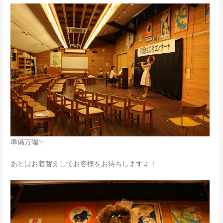
準備万端✨
あとはお着替えしてお客様をお待ちしますよ！