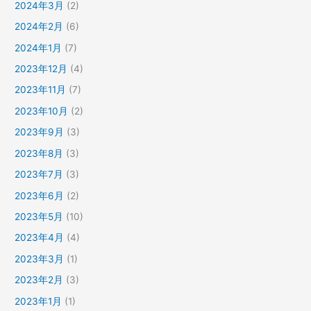
2024年3月
(2)
2024年2月
(6)
2024年1月
(7)
2023年12月
(4)
2023年11月
(7)
2023年10月
(2)
2023年9月
(3)
2023年8月
(3)
2023年7月
(3)
2023年6月
(2)
2023年5月
(10)
2023年4月
(4)
2023年3月
(1)
2023年2月
(3)
2023年1月
(1)