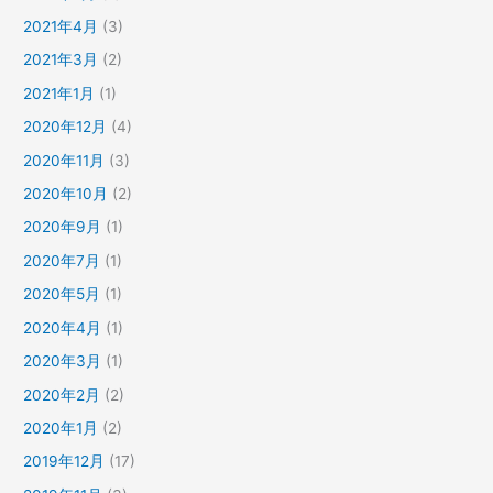
2021年4月
(3)
2021年3月
(2)
2021年1月
(1)
2020年12月
(4)
2020年11月
(3)
2020年10月
(2)
2020年9月
(1)
2020年7月
(1)
2020年5月
(1)
2020年4月
(1)
2020年3月
(1)
2020年2月
(2)
2020年1月
(2)
2019年12月
(17)