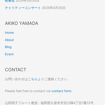
晩餐会
2025年5月30日
チャリティーコンサート
2025年5月30日
AKIKO YAMADA
Home
About
Blog
Event
CONTACT
お問い合わせは
こちら
よりご連絡ください。
Please feel free to contact via
contact form
.
山田明子フルート教室 : 福岡県久留米市宮の陣4丁目1番13号