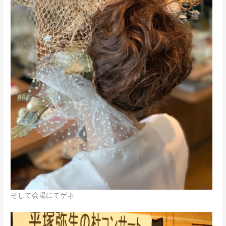
そして会場にてゲネ