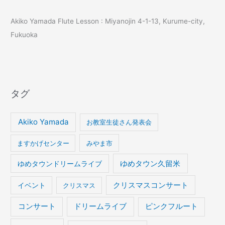
Akiko Yamada Flute Lesson : Miyanojin 4-1-13, Kurume-city,
Fukuoka
タグ
Akiko Yamada
お教室生徒さん発表会
ますかげセンター
みやま市
ゆめタウンドリームライブ
ゆめタウン久留米
イベント
クリスマスコンサート
クリスマス
コンサート
ドリームライブ
ピンクフルート