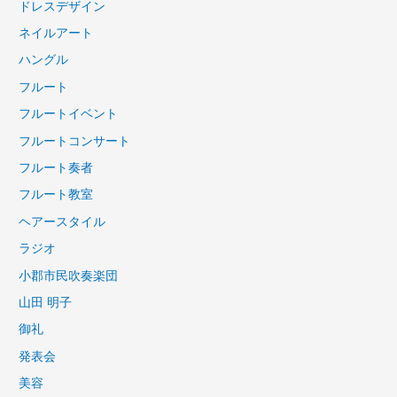
ドレスデザイン
ネイルアート
ハングル
フルート
フルートイベント
フルートコンサート
フルート奏者
フルート教室
ヘアースタイル
ラジオ
小郡市民吹奏楽団
山田 明子
御礼
発表会
美容