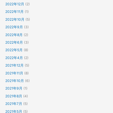
2022年12月
(2)
2022年11月
(1)
2022年10月
(5)
2022年9月
(3)
2022年8月
(2)
2022年6月
(3)
2022年5月
(8)
2022年4月
(2)
2021年12月
(5)
2021年11月
(8)
2021年10月
(6)
2021年9月
(1)
2021年8月
(4)
2021年7月
(5)
2021年5月
(5)