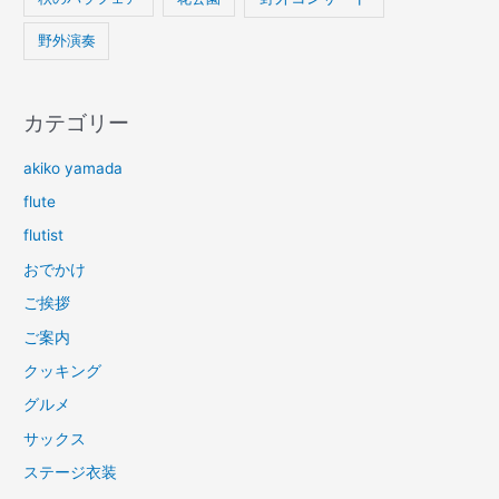
野外演奏
カテゴリー
akiko yamada
flute
flutist
おでかけ
ご挨拶
ご案内
クッキング
グルメ
サックス
ステージ衣装