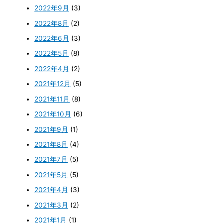
2022年9月
(3)
2022年8月
(2)
2022年6月
(3)
2022年5月
(8)
2022年4月
(2)
2021年12月
(5)
2021年11月
(8)
2021年10月
(6)
2021年9月
(1)
2021年8月
(4)
2021年7月
(5)
2021年5月
(5)
2021年4月
(3)
2021年3月
(2)
2021年1月
(1)