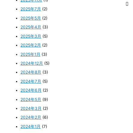
2025年11月
(1)
2025年7月
(2)
2025年5月
(2)
2025年4月
(3)
2025年3月
(5)
2025年2月
(2)
2025年1月
(3)
2024年12月
(5)
2024年8月
(3)
2024年7月
(5)
2024年6月
(2)
2024年5月
(9)
2024年3月
(2)
2024年2月
(6)
2024年1月
(7)