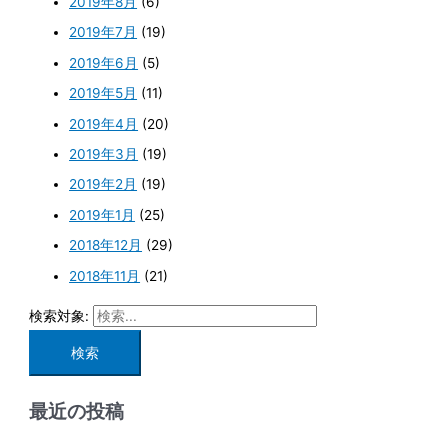
2019年8月
(6)
2019年7月
(19)
2019年6月
(5)
2019年5月
(11)
2019年4月
(20)
2019年3月
(19)
2019年2月
(19)
2019年1月
(25)
2018年12月
(29)
2018年11月
(21)
検索対象:
最近の投稿