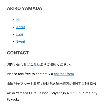
AKIKO YAMADA
Home
About
Blog
Event
CONTACT
お問い合わせは
こちら
よりご連絡ください。
Please feel free to contact via
contact form
.
山田明子フルート教室 : 福岡県久留米市宮の陣4丁目1番13号
Akiko Yamada Flute Lesson : Miyanojin 4-1-13, Kurume-city,
Fukuoka