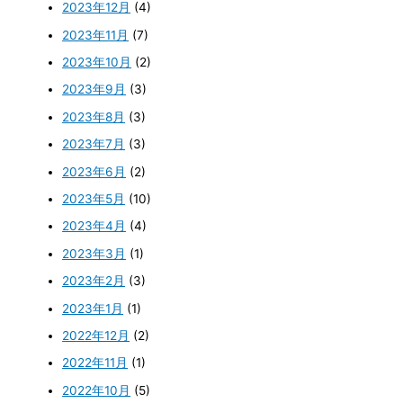
2023年12月
(4)
2023年11月
(7)
2023年10月
(2)
2023年9月
(3)
2023年8月
(3)
2023年7月
(3)
2023年6月
(2)
2023年5月
(10)
2023年4月
(4)
2023年3月
(1)
2023年2月
(3)
2023年1月
(1)
2022年12月
(2)
2022年11月
(1)
2022年10月
(5)