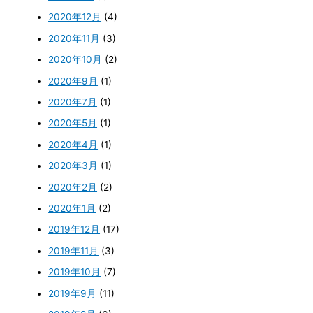
2020年12月
(4)
2020年11月
(3)
2020年10月
(2)
2020年9月
(1)
2020年7月
(1)
2020年5月
(1)
2020年4月
(1)
2020年3月
(1)
2020年2月
(2)
2020年1月
(2)
2019年12月
(17)
2019年11月
(3)
2019年10月
(7)
2019年9月
(11)