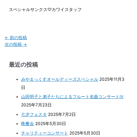
スペシャルサンクス♡カワイスタッフ
←
前の投稿
次の投稿
→
最近の投稿
みやまっくすオールディーズスペシャル
2025年11月3
日
山田明子と弟子たちによるフルート名曲コンサートⅣ
2025年7月23日
七夕フェスタ
2025年7月2日
晩餐会
2025年5月30日
チャリティーコンサート
2025年5月30日