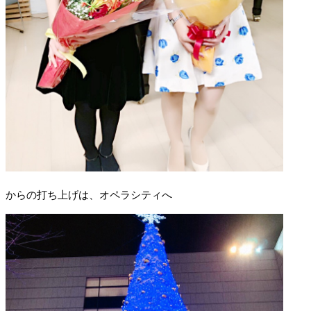
からの打ち上げは、オペラシティへ