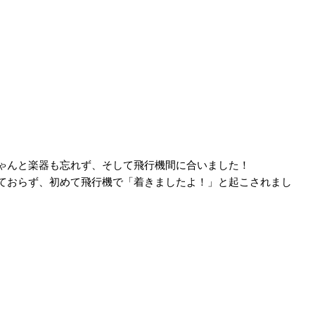
ゃんと楽器も忘れず、そして飛行機間に合いました！
ておらず、初めて飛行機で「着きましたよ！」と起こされまし