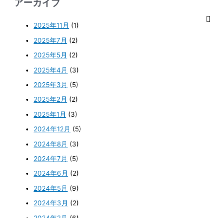
アーカイブ
2025年11月
(1)
2025年7月
(2)
2025年5月
(2)
2025年4月
(3)
2025年3月
(5)
2025年2月
(2)
2025年1月
(3)
2024年12月
(5)
2024年8月
(3)
2024年7月
(5)
2024年6月
(2)
2024年5月
(9)
2024年3月
(2)
2024年2月
(6)