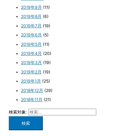
2019年9月
(11)
2019年8月
(6)
2019年7月
(19)
2019年6月
(5)
2019年5月
(11)
2019年4月
(20)
2019年3月
(19)
2019年2月
(19)
2019年1月
(25)
2018年12月
(29)
2018年11月
(21)
検索対象: