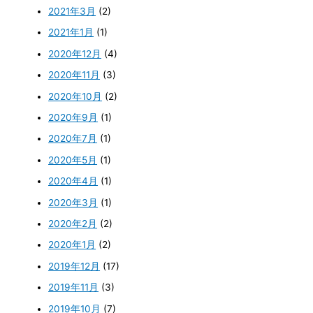
2021年3月
(2)
2021年1月
(1)
2020年12月
(4)
2020年11月
(3)
2020年10月
(2)
2020年9月
(1)
2020年7月
(1)
2020年5月
(1)
2020年4月
(1)
2020年3月
(1)
2020年2月
(2)
2020年1月
(2)
2019年12月
(17)
2019年11月
(3)
2019年10月
(7)