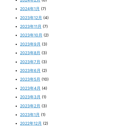
2024年1月
(7)
2023年12月
(4)
2023年11月
(7)
2023年10月
(2)
2023年9月
(3)
2023年8月
(3)
2023年7月
(3)
2023年6月
(2)
2023年5月
(10)
2023年4月
(4)
2023年3月
(1)
2023年2月
(3)
2023年1月
(1)
2022年12月
(2)