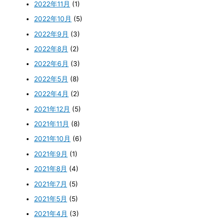
2022年11月
(1)
2022年10月
(5)
2022年9月
(3)
2022年8月
(2)
2022年6月
(3)
2022年5月
(8)
2022年4月
(2)
2021年12月
(5)
2021年11月
(8)
2021年10月
(6)
2021年9月
(1)
2021年8月
(4)
2021年7月
(5)
2021年5月
(5)
2021年4月
(3)