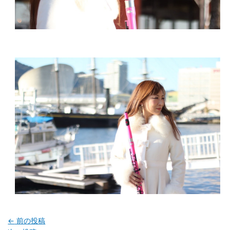
←
前の投稿