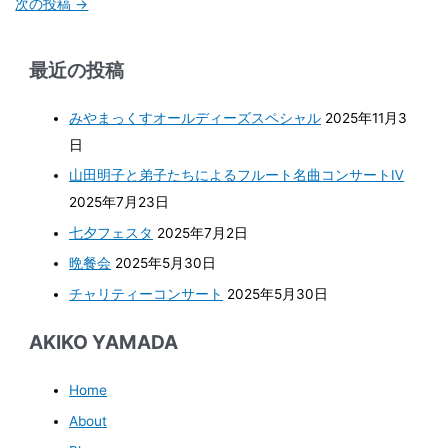
次の投稿
→
最近の投稿
みやまっくすオールディーズスペシャル
2025年11月3
日
山田明子と弟子たちによるフルート名曲コンサートⅣ
2025年7月23日
七夕フェスタ
2025年7月2日
晩餐会
2025年5月30日
チャリティーコンサート
2025年5月30日
AKIKO YAMADA
Home
About