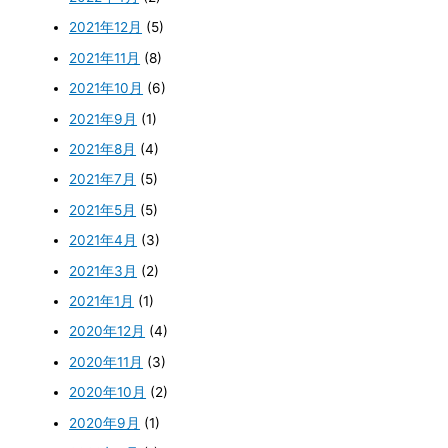
2021年12月
(5)
2021年11月
(8)
2021年10月
(6)
2021年9月
(1)
2021年8月
(4)
2021年7月
(5)
2021年5月
(5)
2021年4月
(3)
2021年3月
(2)
2021年1月
(1)
2020年12月
(4)
2020年11月
(3)
2020年10月
(2)
2020年9月
(1)