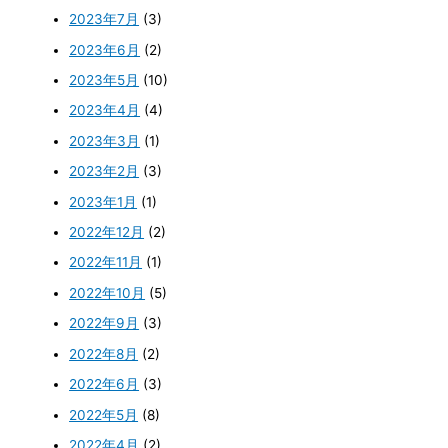
2023年7月
(3)
2023年6月
(2)
2023年5月
(10)
2023年4月
(4)
2023年3月
(1)
2023年2月
(3)
2023年1月
(1)
2022年12月
(2)
2022年11月
(1)
2022年10月
(5)
2022年9月
(3)
2022年8月
(2)
2022年6月
(3)
2022年5月
(8)
2022年4月
(2)