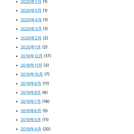
2020年7月
(1)
2020年5月
(1)
2020年4月
(1)
2020年3月
(1)
2020年2月
(2)
2020年1月
(2)
2019年12月
(17)
2019年11月
(3)
2019年10月
(7)
2019年9月
(11)
2019年8月
(6)
2019年7月
(19)
2019年6月
(5)
2019年5月
(11)
2019年4月
(20)