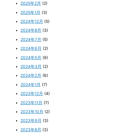
2025年2月
(2)
2025年1月
(3)
2024年12月
(5)
2024年8月
(3)
2024年7月
(5)
2024年6月
(2)
2024年5月
(9)
2024年3月
(2)
2024年2月
(6)
2024年1月
(7)
2023年12月
(4)
2023年11月
(7)
2023年10月
(2)
2023年9月
(3)
2023年8月
(3)