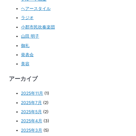
ヘアースタイル
ラジオ
小郡市民吹奏楽団
山田 明子
御礼
発表会
美容
アーカイブ
2025年11月
(1)
2025年7月
(2)
2025年5月
(2)
2025年4月
(3)
2025年3月
(5)