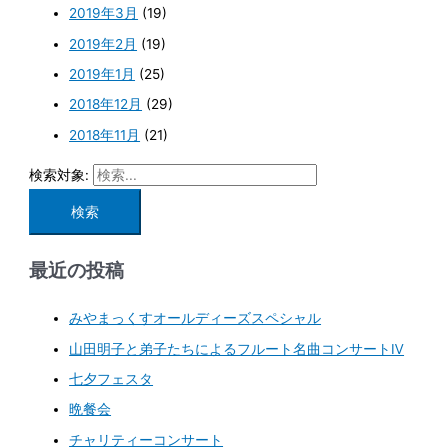
2019年3月
(19)
2019年2月
(19)
2019年1月
(25)
2018年12月
(29)
2018年11月
(21)
検索対象:
最近の投稿
みやまっくすオールディーズスペシャル
山田明子と弟子たちによるフルート名曲コンサートⅣ
七夕フェスタ
晩餐会
チャリティーコンサート