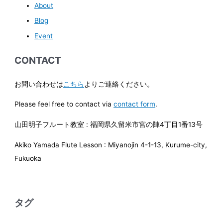
About
Blog
Event
CONTACT
お問い合わせは
こちら
よりご連絡ください。
Please feel free to contact via
contact form
.
山田明子フルート教室 : 福岡県久留米市宮の陣4丁目1番13号
Akiko Yamada Flute Lesson : Miyanojin 4-1-13, Kurume-city,
Fukuoka
タグ