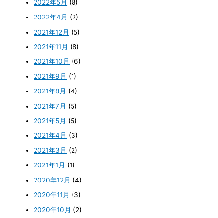
2022年5月
(8)
2022年4月
(2)
2021年12月
(5)
2021年11月
(8)
2021年10月
(6)
2021年9月
(1)
2021年8月
(4)
2021年7月
(5)
2021年5月
(5)
2021年4月
(3)
2021年3月
(2)
2021年1月
(1)
2020年12月
(4)
2020年11月
(3)
2020年10月
(2)