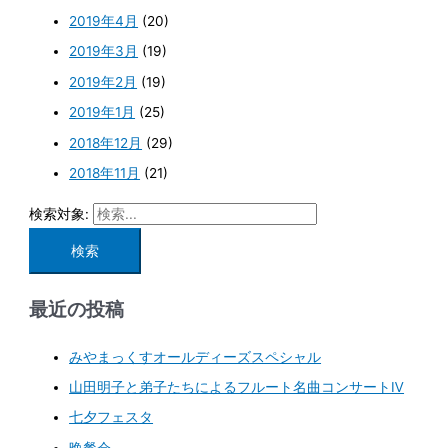
2019年4月
(20)
2019年3月
(19)
2019年2月
(19)
2019年1月
(25)
2018年12月
(29)
2018年11月
(21)
検索対象:
最近の投稿
みやまっくすオールディーズスペシャル
山田明子と弟子たちによるフルート名曲コンサートⅣ
七夕フェスタ
晩餐会