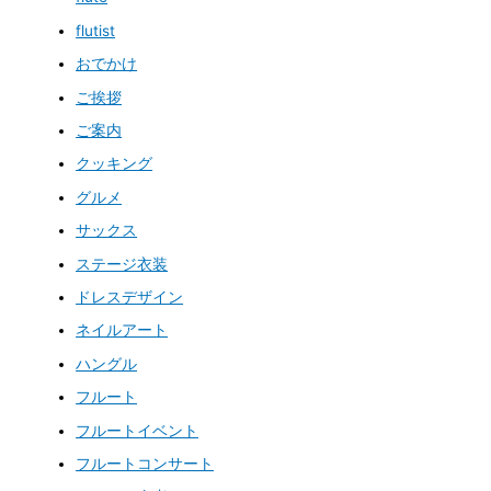
flutist
おでかけ
ご挨拶
ご案内
クッキング
グルメ
サックス
ステージ衣装
ドレスデザイン
ネイルアート
ハングル
フルート
フルートイベント
フルートコンサート