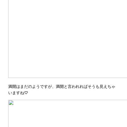
満開はまだのようですが、満開と言われればそうも見えちゃ
いますね♡