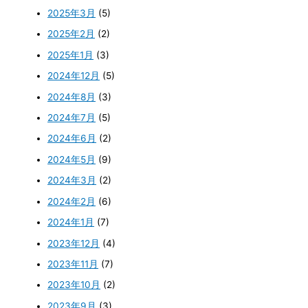
2025年3月
(5)
2025年2月
(2)
2025年1月
(3)
2024年12月
(5)
2024年8月
(3)
2024年7月
(5)
2024年6月
(2)
2024年5月
(9)
2024年3月
(2)
2024年2月
(6)
2024年1月
(7)
2023年12月
(4)
2023年11月
(7)
2023年10月
(2)
2023年9月
(3)