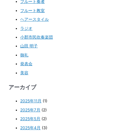
フルート奏者
フルート教室
ヘアースタイル
ラジオ
小郡市民吹奏楽団
山田 明子
御礼
発表会
美容
アーカイブ
2025年11月
(1)
2025年7月
(2)
2025年5月
(2)
2025年4月
(3)