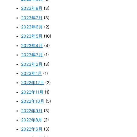
2023年8月
(3)
2023年7月
(3)
2023年6月
(2)
2023年5月
(10)
2023年4月
(4)
2023年3月
(1)
2023年2月
(3)
2023年1月
(1)
2022年12月
(2)
2022年11月
(1)
2022年10月
(5)
2022年9月
(3)
2022年8月
(2)
2022年6月
(3)