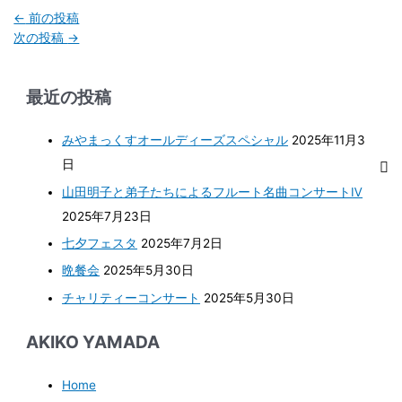
←
前の投稿
次の投稿
→
最近の投稿
みやまっくすオールディーズスペシャル
2025年11月3
日
山田明子と弟子たちによるフルート名曲コンサートⅣ
2025年7月23日
七夕フェスタ
2025年7月2日
晩餐会
2025年5月30日
チャリティーコンサート
2025年5月30日
AKIKO YAMADA
Home