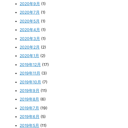
2020年9月
(1)
2020年7月
(1)
2020年5月
(1)
2020年4月
(1)
2020年3月
(1)
2020年2月
(2)
2020年1月
(2)
2019年12月
(17)
2019年11月
(3)
2019年10月
(7)
2019年9月
(11)
2019年8月
(6)
2019年7月
(19)
2019年6月
(5)
2019年5月
(11)