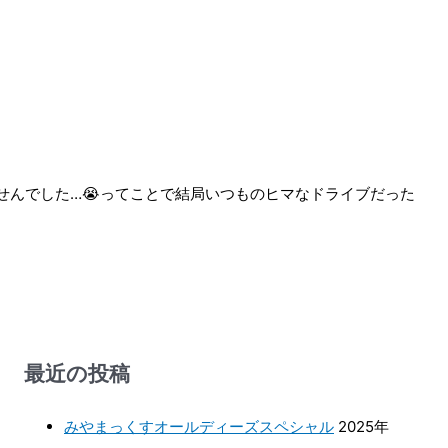
せんでした…😭ってことで結局いつものヒマなドライブだった
最近の投稿
みやまっくすオールディーズスペシャル
2025年