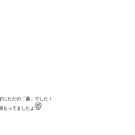
ずにただの「霧」でした！
積もってましたよ