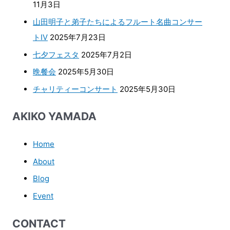
11月3日
山田明子と弟子たちによるフルート名曲コンサー
トⅣ
2025年7月23日
七夕フェスタ
2025年7月2日
晩餐会
2025年5月30日
チャリティーコンサート
2025年5月30日
AKIKO YAMADA
Home
About
Blog
Event
CONTACT