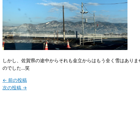
しかし、佐賀県の途中からそれも金立からはもう全く雪はありま
のでした…笑
←
前の投稿
次の投稿
→