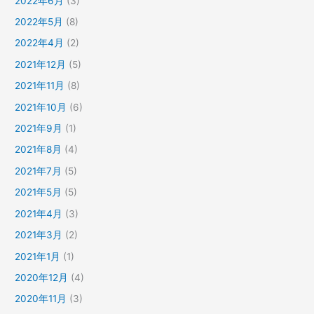
2022年6月
(3)
2022年5月
(8)
2022年4月
(2)
2021年12月
(5)
2021年11月
(8)
2021年10月
(6)
2021年9月
(1)
2021年8月
(4)
2021年7月
(5)
2021年5月
(5)
2021年4月
(3)
2021年3月
(2)
2021年1月
(1)
2020年12月
(4)
2020年11月
(3)