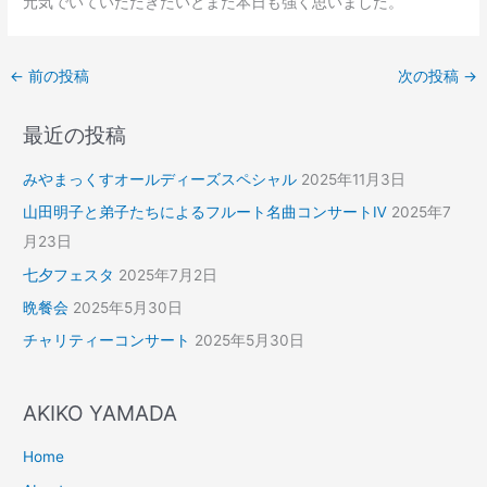
元気でいていただきたいとまた本日も強く思いました。
←
前の投稿
次の投稿
→
最近の投稿
みやまっくすオールディーズスペシャル
2025年11月3日
山田明子と弟子たちによるフルート名曲コンサートⅣ
2025年7
月23日
七夕フェスタ
2025年7月2日
晩餐会
2025年5月30日
チャリティーコンサート
2025年5月30日
AKIKO YAMADA
Home