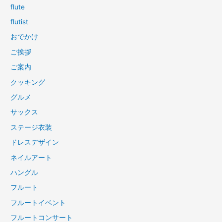
flute
flutist
おでかけ
ご挨拶
ご案内
クッキング
グルメ
サックス
ステージ衣装
ドレスデザイン
ネイルアート
ハングル
フルート
フルートイベント
フルートコンサート