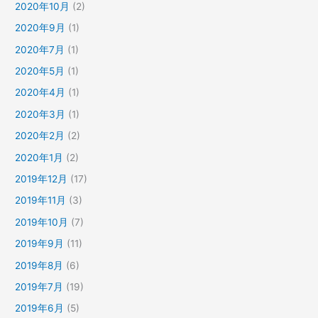
2020年10月
(2)
2020年9月
(1)
2020年7月
(1)
2020年5月
(1)
2020年4月
(1)
2020年3月
(1)
2020年2月
(2)
2020年1月
(2)
2019年12月
(17)
2019年11月
(3)
2019年10月
(7)
2019年9月
(11)
2019年8月
(6)
2019年7月
(19)
2019年6月
(5)