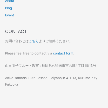
About
Blog
Event
CONTACT
お問い合わせは
こちら
よりご連絡ください。
Please feel free to contact via
contact form
.
山田明子フルート教室 : 福岡県久留米市宮の陣4丁目1番13号
Akiko Yamada Flute Lesson : Miyanojin 4-1-13, Kurume-city,
Fukuoka