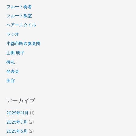
フルート奏者
フルート教室
ヘアースタイル
ラジオ
小郡市民吹奏楽団
山田 明子
御礼
発表会
美容
アーカイブ
2025年11月
(1)
2025年7月
(2)
2025年5月
(2)