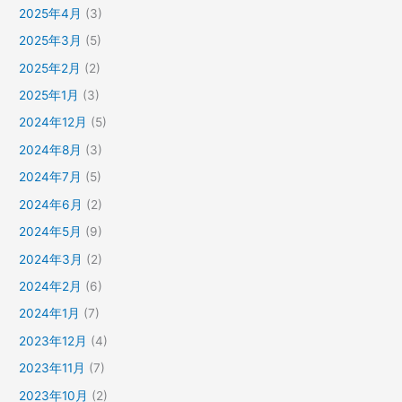
2025年4月
(3)
2025年3月
(5)
2025年2月
(2)
2025年1月
(3)
2024年12月
(5)
2024年8月
(3)
2024年7月
(5)
2024年6月
(2)
2024年5月
(9)
2024年3月
(2)
2024年2月
(6)
2024年1月
(7)
2023年12月
(4)
2023年11月
(7)
2023年10月
(2)