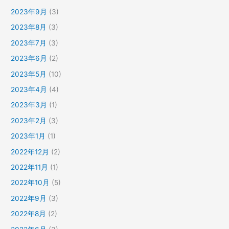
2023年9月
(3)
2023年8月
(3)
2023年7月
(3)
2023年6月
(2)
2023年5月
(10)
2023年4月
(4)
2023年3月
(1)
2023年2月
(3)
2023年1月
(1)
2022年12月
(2)
2022年11月
(1)
2022年10月
(5)
2022年9月
(3)
2022年8月
(2)