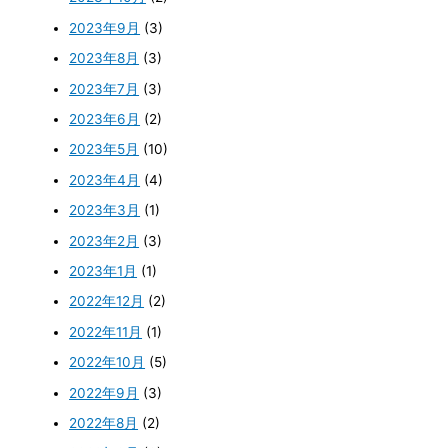
2023年9月
(3)
2023年8月
(3)
2023年7月
(3)
2023年6月
(2)
2023年5月
(10)
2023年4月
(4)
2023年3月
(1)
2023年2月
(3)
2023年1月
(1)
2022年12月
(2)
2022年11月
(1)
2022年10月
(5)
2022年9月
(3)
2022年8月
(2)