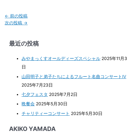
←
前の投稿
次の投稿
→
最近の投稿
みやまっくすオールディーズスペシャル
2025年11月3
日
山田明子と弟子たちによるフルート名曲コンサートⅣ
2025年7月23日
七夕フェスタ
2025年7月2日
晩餐会
2025年5月30日
チャリティーコンサート
2025年5月30日
AKIKO YAMADA