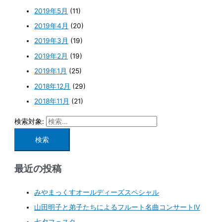
2019年5月
(11)
2019年4月
(20)
2019年3月
(19)
2019年2月
(19)
2019年1月
(25)
2018年12月
(29)
2018年11月
(21)
検索対象:
最近の投稿
みやまっくすオールディーズスペシャル
山田明子と弟子たちによるフルート名曲コンサートⅣ