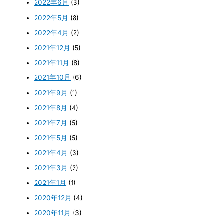
2022年6月
(3)
2022年5月
(8)
2022年4月
(2)
2021年12月
(5)
2021年11月
(8)
2021年10月
(6)
2021年9月
(1)
2021年8月
(4)
2021年7月
(5)
2021年5月
(5)
2021年4月
(3)
2021年3月
(2)
2021年1月
(1)
2020年12月
(4)
2020年11月
(3)