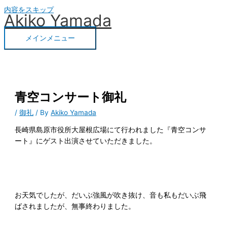
内容をスキップ
Akiko Yamada
メインメニュー
青空コンサート御礼
/
御礼
/ By
Akiko Yamada
長崎県島原市役所大屋根広場にて行われました『青空コンサ
ート』にゲスト出演させていただきました。
お天気でしたが、だいぶ強風が吹き抜け、音も私もだいぶ飛
ばされましたが、無事終わりました。