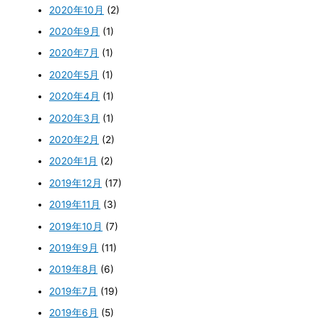
2020年10月
(2)
2020年9月
(1)
2020年7月
(1)
2020年5月
(1)
2020年4月
(1)
2020年3月
(1)
2020年2月
(2)
2020年1月
(2)
2019年12月
(17)
2019年11月
(3)
2019年10月
(7)
2019年9月
(11)
2019年8月
(6)
2019年7月
(19)
2019年6月
(5)