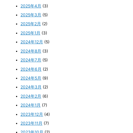
2025年4月
(3)
2025年3月
(5)
2025年2月
(2)
2025年1月
(3)
2024年12月
(5)
2024年8月
(3)
2024年7月
(5)
2024年6月
(2)
2024年5月
(9)
2024年3月
(2)
2024年2月
(6)
2024年1月
(7)
2023年12月
(4)
2023年11月
(7)
2023年10月
(2)