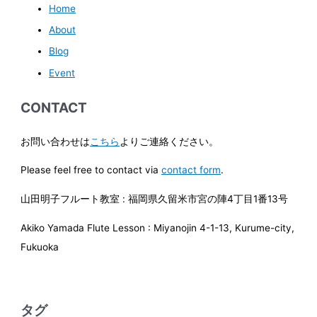
Home
About
Blog
Event
CONTACT
お問い合わせは
こちら
よりご連絡ください。
Please feel free to contact via
contact form
.
山田明子フルート教室 : 福岡県久留米市宮の陣4丁目1番13号
Akiko Yamada Flute Lesson : Miyanojin 4-1-13, Kurume-city,
Fukuoka
タグ