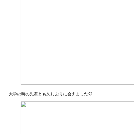
大学の時の先輩とも久しぶりに会えました♡