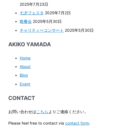
2025年7月23日
七夕フェスタ
2025年7月2日
晩餐会
2025年5月30日
チャリティーコンサート
2025年5月30日
AKIKO YAMADA
Home
About
Blog
Event
CONTACT
お問い合わせは
こちら
よりご連絡ください。
Please feel free to contact via
contact form
.