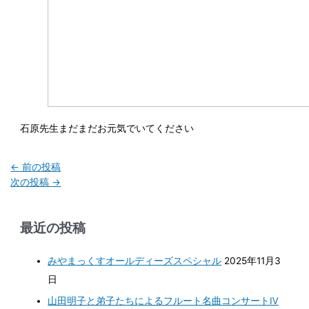
石原先生まだまだお元気でいてください
←
前の投稿
次の投稿
→
最近の投稿
みやまっくすオールディーズスペシャル
2025年11月3
日
山田明子と弟子たちによるフルート名曲コンサートⅣ