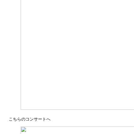
こちらのコンサートへ