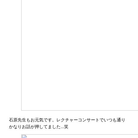
石原先生もお元気です。レクチャーコンサートでいつも通り
かなりお話が押してました…笑