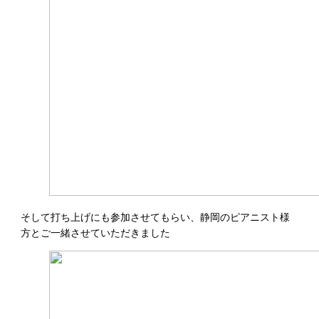
そして打ち上げにも参加させてもらい、静岡のピアニスト様
方とご一緒させていただきました