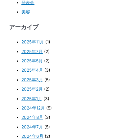
発表会
美容
アーカイブ
2025年11月
(1)
2025年7月
(2)
2025年5月
(2)
2025年4月
(3)
2025年3月
(5)
2025年2月
(2)
2025年1月
(3)
2024年12月
(5)
2024年8月
(3)
2024年7月
(5)
2024年6月
(2)