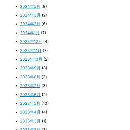
2024年5月
(9)
2024年3月
(2)
2024年2月
(6)
2024年1月
(7)
2023年12月
(4)
2023年11月
(7)
2023年10月
(2)
2023年9月
(3)
2023年8月
(3)
2023年7月
(3)
2023年6月
(2)
2023年5月
(10)
2023年4月
(4)
2023年3月
(1)
2023年2月
(3)