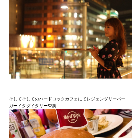
そしてそしてのハードロックカフェにてレジェンダリーバー
ガーイタダイタリー♡笑