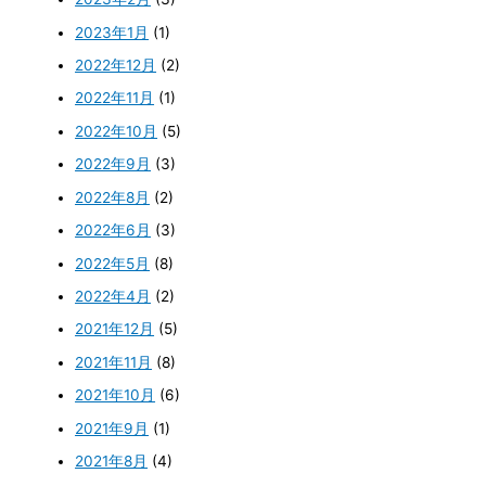
2023年1月
(1)
2022年12月
(2)
2022年11月
(1)
2022年10月
(5)
2022年9月
(3)
2022年8月
(2)
2022年6月
(3)
2022年5月
(8)
2022年4月
(2)
2021年12月
(5)
2021年11月
(8)
2021年10月
(6)
2021年9月
(1)
2021年8月
(4)