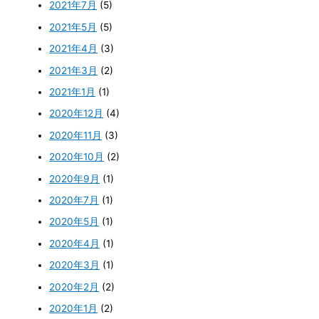
2021年7月
(5)
2021年5月
(5)
2021年4月
(3)
2021年3月
(2)
2021年1月
(1)
2020年12月
(4)
2020年11月
(3)
2020年10月
(2)
2020年9月
(1)
2020年7月
(1)
2020年5月
(1)
2020年4月
(1)
2020年3月
(1)
2020年2月
(2)
2020年1月
(2)