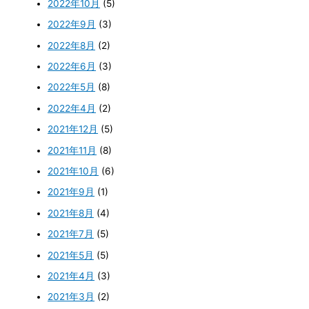
2022年10月
(5)
2022年9月
(3)
2022年8月
(2)
2022年6月
(3)
2022年5月
(8)
2022年4月
(2)
2021年12月
(5)
2021年11月
(8)
2021年10月
(6)
2021年9月
(1)
2021年8月
(4)
2021年7月
(5)
2021年5月
(5)
2021年4月
(3)
2021年3月
(2)