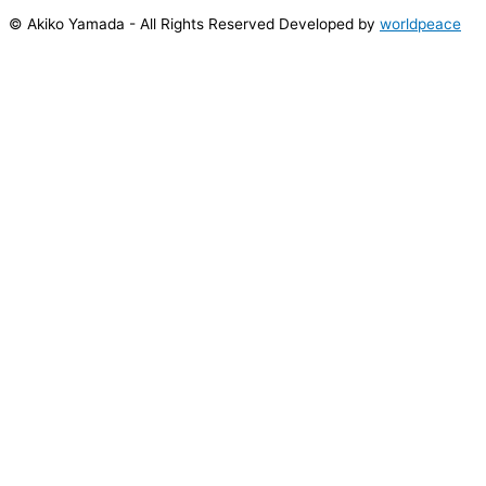
© Akiko Yamada - All Rights Reserved Developed by
worldpeace