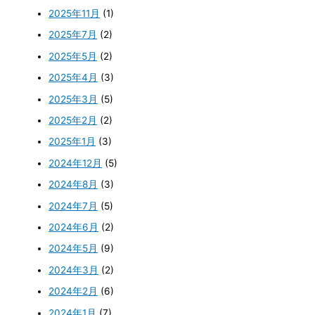
2025年11月
(1)
2025年7月
(2)
2025年5月
(2)
2025年4月
(3)
2025年3月
(5)
2025年2月
(2)
2025年1月
(3)
2024年12月
(5)
2024年8月
(3)
2024年7月
(5)
2024年6月
(2)
2024年5月
(9)
2024年3月
(2)
2024年2月
(6)
2024年1月
(7)