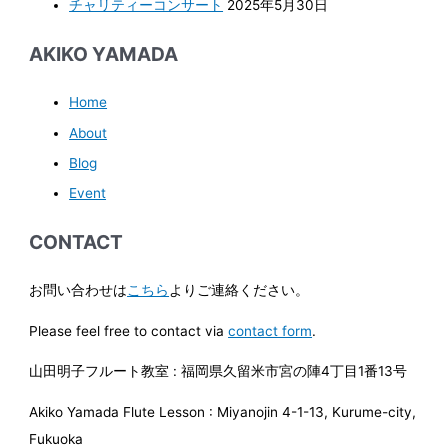
チャリティーコンサート
2025年5月30日
AKIKO YAMADA
Home
About
Blog
Event
CONTACT
お問い合わせは
こちら
よりご連絡ください。
Please feel free to contact via
contact form
.
山田明子フルート教室 : 福岡県久留米市宮の陣4丁目1番13号
Akiko Yamada Flute Lesson : Miyanojin 4-1-13, Kurume-city,
Fukuoka