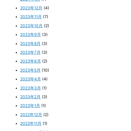
2023年12月
(4)
2023年11月
(7)
2023年10月
(2)
2023年9月
(3)
2023年8月
(3)
2023年7月
(3)
2023年6月
(2)
2023年5月
(10)
2023年4月
(4)
2023年3月
(1)
2023年2月
(3)
2023年1月
(1)
2022年12月
(2)
2022年11月
(1)