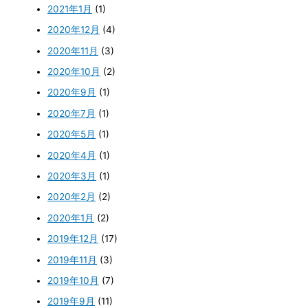
2021年1月
(1)
2020年12月
(4)
2020年11月
(3)
2020年10月
(2)
2020年9月
(1)
2020年7月
(1)
2020年5月
(1)
2020年4月
(1)
2020年3月
(1)
2020年2月
(2)
2020年1月
(2)
2019年12月
(17)
2019年11月
(3)
2019年10月
(7)
2019年9月
(11)