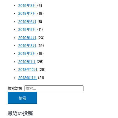
2019年8月
(6)
2019年7月
(19)
2019年6月
(5)
2019年5月
(11)
2019年4月
(20)
2019年3月
(19)
2019年2月
(19)
2019年1月
(25)
2018年12月
(29)
2018年11月
(21)
検索対象:
最近の投稿