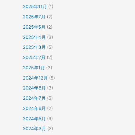
2025年11月
(1)
2025年7月
(2)
2025年5月
(2)
2025年4月
(3)
2025年3月
(5)
2025年2月
(2)
2025年1月
(3)
2024年12月
(5)
2024年8月
(3)
2024年7月
(5)
2024年6月
(2)
2024年5月
(9)
2024年3月
(2)