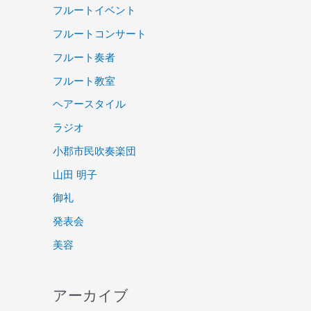
フルートイベント
フルートコンサート
フルート奏者
フルート教室
ヘアースタイル
ラジオ
小郡市民吹奏楽団
山田 明子
御礼
発表会
美容
アーカイブ