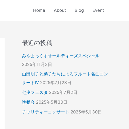
Home
About
Blog
Event
最近の投稿
みやまっくすオールディーズスペシャル
2025年11月3日
山田明子と弟子たちによるフルート名曲コン
サートⅣ
2025年7月23日
七夕フェスタ
2025年7月2日
晩餐会
2025年5月30日
チャリティーコンサート
2025年5月30日