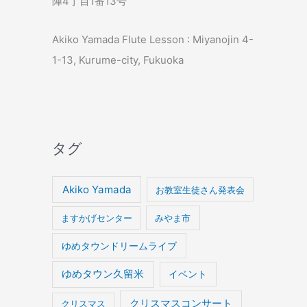
陣4丁目1番13号
Akiko Yamada Flute Lesson : Miyanojin 4-
1-13, Kurume-city, Fukuoka
タグ
Akiko Yamada
お教室生徒さん発表会
ますかげセンター
みやま市
ゆめタウンドリームライブ
ゆめタウン久留米
イベント
クリスマスコンサート
クリスマス