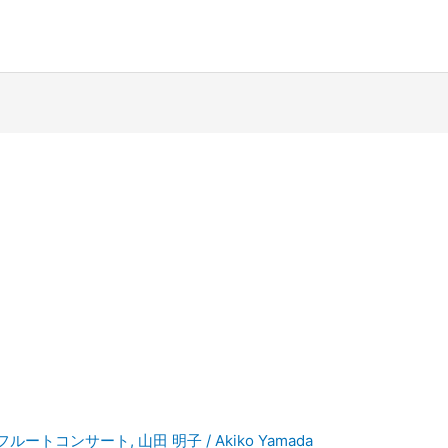
フルートコンサート
,
山田 明子
/
Akiko Yamada