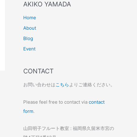
AKIKO YAMADA
Home
About
Blog
Event
CONTACT
お問い合わせは
こちら
よりご連絡ください。
Please feel free to contact via
contact
form
.
山田明子フルート教室 : 福岡県久留米市宮の