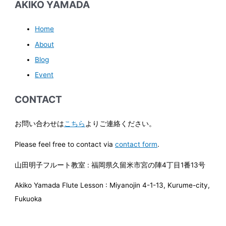
AKIKO YAMADA
Home
About
Blog
Event
CONTACT
お問い合わせは
こちら
よりご連絡ください。
Please feel free to contact via
contact form
.
山田明子フルート教室 : 福岡県久留米市宮の陣4丁目1番13号
Akiko Yamada Flute Lesson : Miyanojin 4-1-13, Kurume-city,
Fukuoka