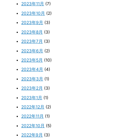
2023年11月
(7)
2023年10月
(2)
2023年9月
(3)
2023年8月
(3)
2023年7月
(3)
2023年6月
(2)
2023年5月
(10)
2023年4月
(4)
2023年3月
(1)
2023年2月
(3)
2023年1月
(1)
2022年12月
(2)
2022年11月
(1)
2022年10月
(5)
2022年9月
(3)