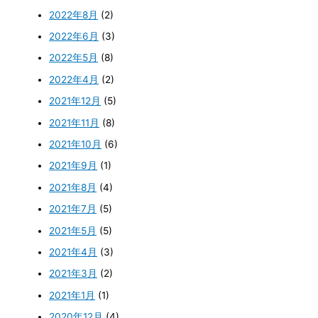
2022年8月
(2)
2022年6月
(3)
2022年5月
(8)
2022年4月
(2)
2021年12月
(5)
2021年11月
(8)
2021年10月
(6)
2021年9月
(1)
2021年8月
(4)
2021年7月
(5)
2021年5月
(5)
2021年4月
(3)
2021年3月
(2)
2021年1月
(1)
2020年12月
(4)