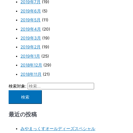
2019年7月
(19)
2019年6月
(5)
2019年5月
(11)
2019年4月
(20)
2019年3月
(19)
2019年2月
(19)
2019年1月
(25)
2018年12月
(29)
2018年11月
(21)
検索対象:
最近の投稿
みやまっくすオールディーズスペシャル