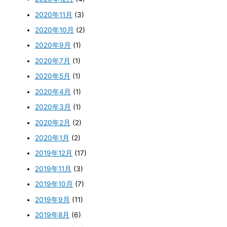
2020年11月
(3)
2020年10月
(2)
2020年9月
(1)
2020年7月
(1)
2020年5月
(1)
2020年4月
(1)
2020年3月
(1)
2020年2月
(2)
2020年1月
(2)
2019年12月
(17)
2019年11月
(3)
2019年10月
(7)
2019年9月
(11)
2019年8月
(6)