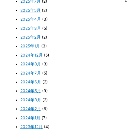
2025年7月
(2)
2025年5月
(2)
2025年4月
(3)
2025年3月
(5)
2025年2月
(2)
2025年1月
(3)
2024年12月
(5)
2024年8月
(3)
2024年7月
(5)
2024年6月
(2)
2024年5月
(9)
2024年3月
(2)
2024年2月
(6)
2024年1月
(7)
2023年12月
(4)