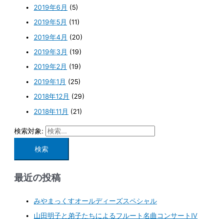
2019年6月
(5)
2019年5月
(11)
2019年4月
(20)
2019年3月
(19)
2019年2月
(19)
2019年1月
(25)
2018年12月
(29)
2018年11月
(21)
検索対象:
最近の投稿
みやまっくすオールディーズスペシャル
山田明子と弟子たちによるフルート名曲コンサートⅣ