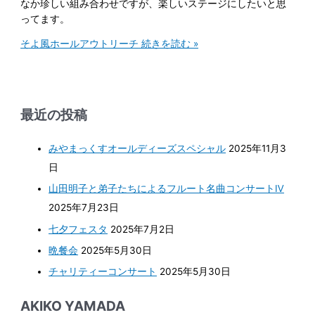
なか珍しい組み合わせですが、楽しいステージにしたいと思
ってます。
そよ風ホールアウトリーチ
続きを読む »
最近の投稿
みやまっくすオールディーズスペシャル
2025年11月3
日
山田明子と弟子たちによるフルート名曲コンサートⅣ
2025年7月23日
七夕フェスタ
2025年7月2日
晩餐会
2025年5月30日
チャリティーコンサート
2025年5月30日
AKIKO YAMADA