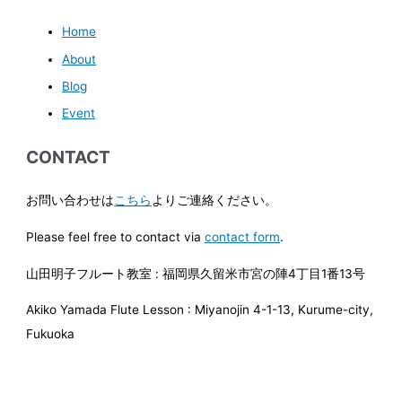
Home
About
Blog
Event
CONTACT
お問い合わせは
こちら
よりご連絡ください。
Please feel free to contact via
contact form
.
山田明子フルート教室 : 福岡県久留米市宮の陣4丁目1番13号
Akiko Yamada Flute Lesson : Miyanojin 4-1-13, Kurume-city,
Fukuoka