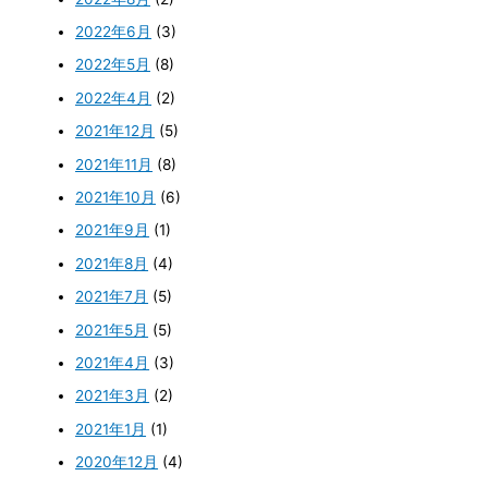
2022年6月
(3)
2022年5月
(8)
2022年4月
(2)
2021年12月
(5)
2021年11月
(8)
2021年10月
(6)
2021年9月
(1)
2021年8月
(4)
2021年7月
(5)
2021年5月
(5)
2021年4月
(3)
2021年3月
(2)
2021年1月
(1)
2020年12月
(4)