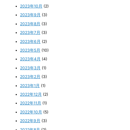
2023年10月
(2)
2023年9月
(3)
2023年8月
(3)
2023年7月
(3)
2023年6月
(2)
2023年5月
(10)
2023年4月
(4)
2023年3月
(1)
2023年2月
(3)
2023年1月
(1)
2022年12月
(2)
2022年11月
(1)
2022年10月
(5)
2022年9月
(3)
2022年8月
(2)