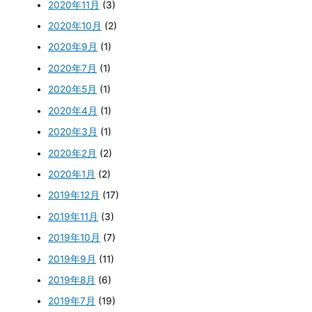
2020年11月
(3)
2020年10月
(2)
2020年9月
(1)
2020年7月
(1)
2020年5月
(1)
2020年4月
(1)
2020年3月
(1)
2020年2月
(2)
2020年1月
(2)
2019年12月
(17)
2019年11月
(3)
2019年10月
(7)
2019年9月
(11)
2019年8月
(6)
2019年7月
(19)