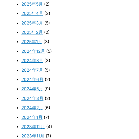
2025年5月
(2)
2025年4月
(3)
2025年3月
(5)
2025年2月
(2)
2025年1月
(3)
2024年12月
(5)
2024年8月
(3)
2024年7月
(5)
2024年6月
(2)
2024年5月
(9)
2024年3月
(2)
2024年2月
(6)
2024年1月
(7)
2023年12月
(4)
2023年11月
(7)