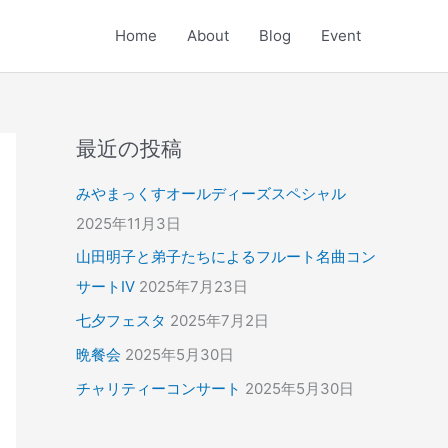
Home
About
Blog
Event
最近の投稿
みやまっくすオールディーズスペシャル
2025年11月3日
山田明子と弟子たちによるフルート名曲コン
サートⅣ
2025年7月23日
七夕フェスタ
2025年7月2日
晩餐会
2025年5月30日
チャリティーコンサート
2025年5月30日