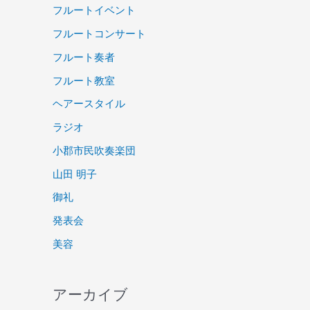
フルートイベント
フルートコンサート
フルート奏者
フルート教室
ヘアースタイル
ラジオ
小郡市民吹奏楽団
山田 明子
御礼
発表会
美容
アーカイブ