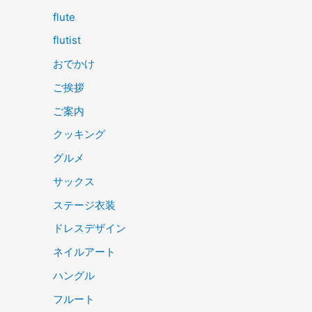
flute
flutist
おでかけ
ご挨拶
ご案内
クッキング
グルメ
サックス
ステージ衣装
ドレスデザイン
ネイルアート
ハングル
フルート