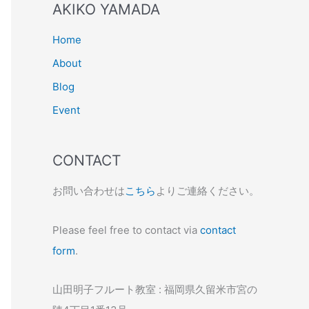
AKIKO YAMADA
Home
About
Blog
Event
CONTACT
お問い合わせは
こちら
よりご連絡ください。
Please feel free to contact via
contact
form
.
山田明子フルート教室 : 福岡県久留米市宮の