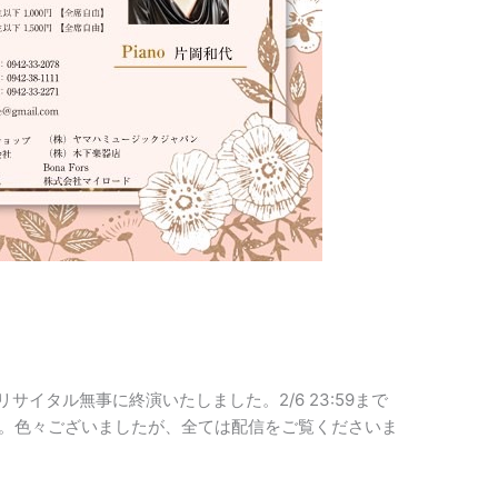
リサイタル無事に終演いたしました。2/6 23:59まで
す。色々ございましたが、全ては配信をご覧くださいま