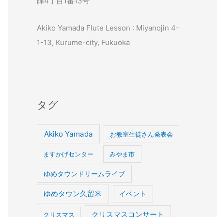
陣4丁目1番13号
Akiko Yamada Flute Lesson : Miyanojin 4-
1-13, Kurume-city, Fukuoka
タグ
Akiko Yamada
お教室生徒さん発表会
ますかげセンター
みやま市
ゆめタウンドリームライブ
ゆめタウン久留米
イベント
クリスマスコンサート
クリスマス