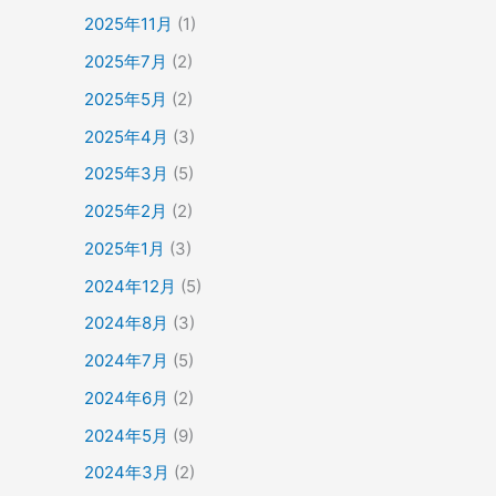
2025年11月
(1)
2025年7月
(2)
2025年5月
(2)
2025年4月
(3)
2025年3月
(5)
2025年2月
(2)
2025年1月
(3)
2024年12月
(5)
2024年8月
(3)
2024年7月
(5)
2024年6月
(2)
2024年5月
(9)
2024年3月
(2)