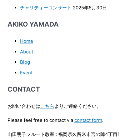
チャリティーコンサート
2025年5月30日
AKIKO YAMADA
Home
About
Blog
Event
CONTACT
お問い合わせは
こちら
よりご連絡ください。
Please feel free to contact via
contact form
.
山田明子フルート教室 : 福岡県久留米市宮の陣4丁目1