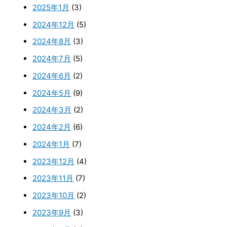
2025年1月
(3)
2024年12月
(5)
2024年8月
(3)
2024年7月
(5)
2024年6月
(2)
2024年5月
(9)
2024年3月
(2)
2024年2月
(6)
2024年1月
(7)
2023年12月
(4)
2023年11月
(7)
2023年10月
(2)
2023年9月
(3)