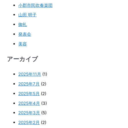
小郡市民吹奏楽団
山田 明子
御礼
発表会
美容
アーカイブ
2025年11月
(1)
2025年7月
(2)
2025年5月
(2)
2025年4月
(3)
2025年3月
(5)
2025年2月
(2)