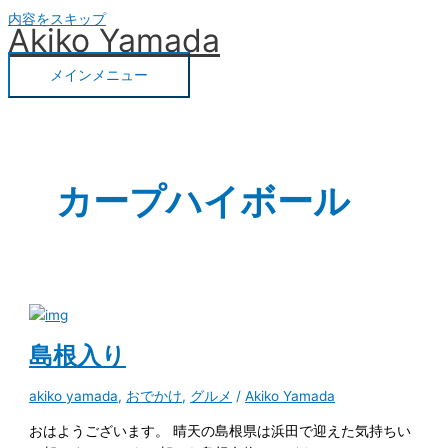
内容をスキップ
Akiko Yamada
メインメニュー
カープハイボール
島根入り
akiko yamada
,
おでかけ
,
グルメ
/
Akiko Yamada
おはようございます。 晴天の島根県は浜田で迎えた気持ちい