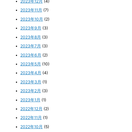
2023年12月
(4)
2023年11月
(7)
2023年10月
(2)
2023年9月
(3)
2023年8月
(3)
2023年7月
(3)
2023年6月
(2)
2023年5月
(10)
2023年4月
(4)
2023年3月
(1)
2023年2月
(3)
2023年1月
(1)
2022年12月
(2)
2022年11月
(1)
2022年10月
(5)