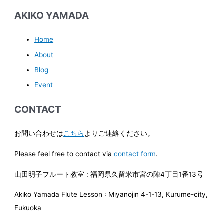
AKIKO YAMADA
Home
About
Blog
Event
CONTACT
お問い合わせは
こちら
よりご連絡ください。
Please feel free to contact via
contact form
.
山田明子フルート教室 : 福岡県久留米市宮の陣4丁目1番13号
Akiko Yamada Flute Lesson : Miyanojin 4-1-13, Kurume-city,
Fukuoka