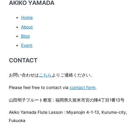
AKIKO YAMADA
Home
About
Blog
Event
CONTACT
お問い合わせは
こちら
よりご連絡ください。
Please feel free to contact via
contact form
.
山田明子フルート教室 : 福岡県久留米市宮の陣4丁目1番13号
Akiko Yamada Flute Lesson : Miyanojin 4-1-13, Kurume-city,
Fukuoka