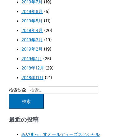
2019年7月
(19)
2019年6月
(5)
2019年5月
(11)
2019年4月
(20)
2019年3月
(19)
2019年2月
(19)
2019年1月
(25)
2018年12月
(29)
2018年11月
(21)
検索対象:
最近の投稿
みやまっくすオールディーズスペシャル