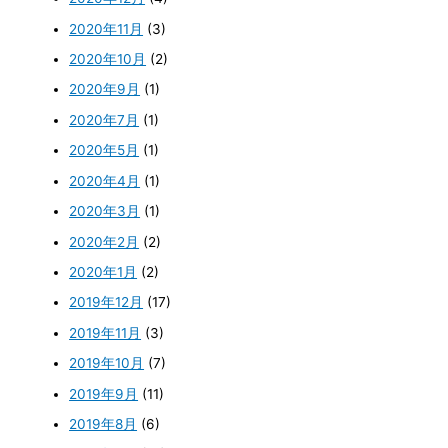
2020年11月
(3)
2020年10月
(2)
2020年9月
(1)
2020年7月
(1)
2020年5月
(1)
2020年4月
(1)
2020年3月
(1)
2020年2月
(2)
2020年1月
(2)
2019年12月
(17)
2019年11月
(3)
2019年10月
(7)
2019年9月
(11)
2019年8月
(6)