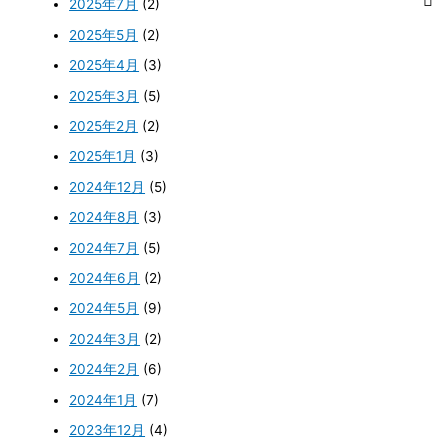
2025年7月
(2)
2025年5月
(2)
2025年4月
(3)
2025年3月
(5)
2025年2月
(2)
2025年1月
(3)
2024年12月
(5)
2024年8月
(3)
2024年7月
(5)
2024年6月
(2)
2024年5月
(9)
2024年3月
(2)
2024年2月
(6)
2024年1月
(7)
2023年12月
(4)