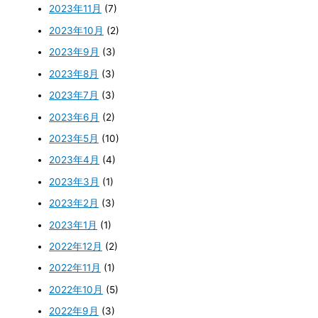
2023年11月
(7)
2023年10月
(2)
2023年9月
(3)
2023年8月
(3)
2023年7月
(3)
2023年6月
(2)
2023年5月
(10)
2023年4月
(4)
2023年3月
(1)
2023年2月
(3)
2023年1月
(1)
2022年12月
(2)
2022年11月
(1)
2022年10月
(5)
2022年9月
(3)