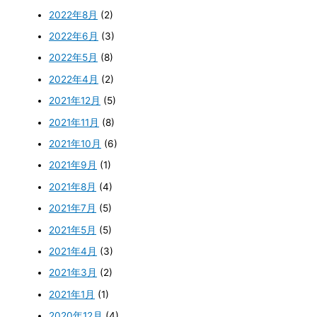
2022年8月
(2)
2022年6月
(3)
2022年5月
(8)
2022年4月
(2)
2021年12月
(5)
2021年11月
(8)
2021年10月
(6)
2021年9月
(1)
2021年8月
(4)
2021年7月
(5)
2021年5月
(5)
2021年4月
(3)
2021年3月
(2)
2021年1月
(1)
2020年12月
(4)