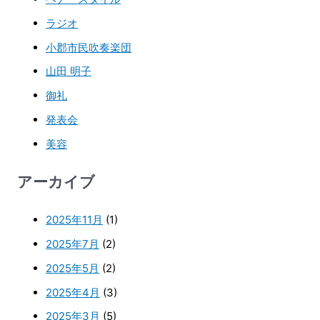
ラジオ
小郡市民吹奏楽団
山田 明子
御礼
発表会
美容
アーカイブ
2025年11月
(1)
2025年7月
(2)
2025年5月
(2)
2025年4月
(3)
2025年3月
(5)