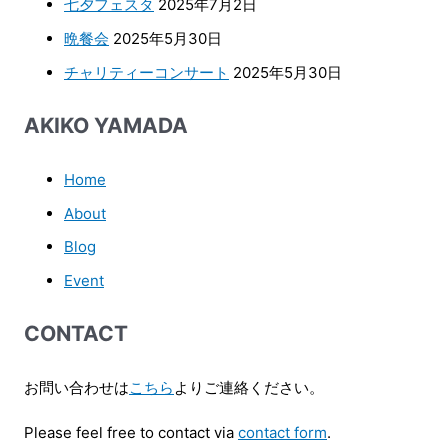
七夕フェスタ
2025年7月2日
晩餐会
2025年5月30日
チャリティーコンサート
2025年5月30日
AKIKO YAMADA
Home
About
Blog
Event
CONTACT
お問い合わせは
こちら
よりご連絡ください。
Please feel free to contact via
contact form
.