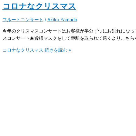
コロナなクリスマス
フルートコンサート
/
Akiko Yamada
今年のクリスマスコンサートはお客様が半分ずつにお別れになっ
スコンサート🎄皆様マスクをして距離を取られて遠くよりこちらを
コロナなクリスマス
続きを読む »