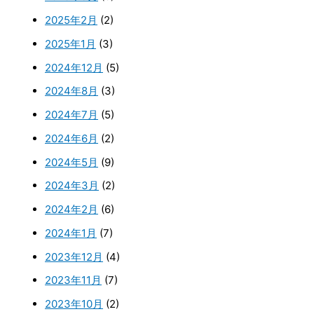
2025年2月
(2)
2025年1月
(3)
2024年12月
(5)
2024年8月
(3)
2024年7月
(5)
2024年6月
(2)
2024年5月
(9)
2024年3月
(2)
2024年2月
(6)
2024年1月
(7)
2023年12月
(4)
2023年11月
(7)
2023年10月
(2)