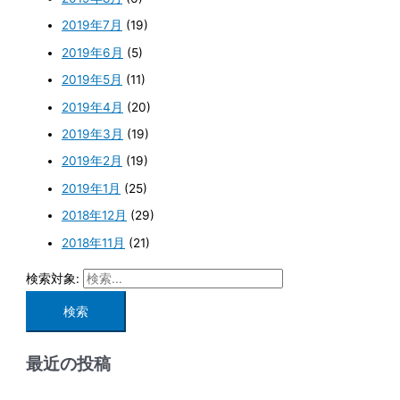
2019年7月
(19)
2019年6月
(5)
2019年5月
(11)
2019年4月
(20)
2019年3月
(19)
2019年2月
(19)
2019年1月
(25)
2018年12月
(29)
2018年11月
(21)
検索対象:
最近の投稿