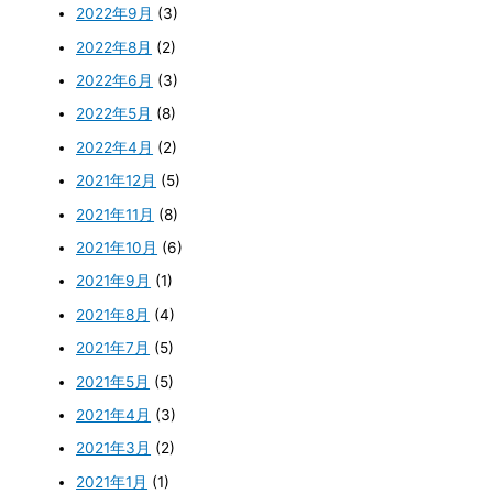
2022年9月
(3)
2022年8月
(2)
2022年6月
(3)
2022年5月
(8)
2022年4月
(2)
2021年12月
(5)
2021年11月
(8)
2021年10月
(6)
2021年9月
(1)
2021年8月
(4)
2021年7月
(5)
2021年5月
(5)
2021年4月
(3)
2021年3月
(2)
2021年1月
(1)