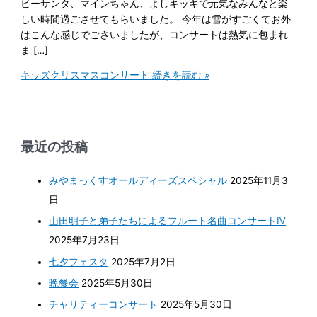
ピーサンタ、マインちゃん、よしキッキで元気なみんなと楽
しい時間過ごさせてもらいました。 今年は雪がすごくてお外
はこんな感じでごさいましたが、コンサートは熱気に包まれ
ま […]
キッズクリスマスコンサート
続きを読む »
最近の投稿
みやまっくすオールディーズスペシャル
2025年11月3
日
山田明子と弟子たちによるフルート名曲コンサートⅣ
2025年7月23日
七夕フェスタ
2025年7月2日
晩餐会
2025年5月30日
チャリティーコンサート
2025年5月30日