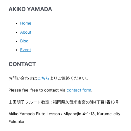
AKIKO YAMADA
Home
About
Blog
Event
CONTACT
お問い合わせは
こちら
よりご連絡ください。
Please feel free to contact via
contact form
.
山田明子フルート教室 : 福岡県久留米市宮の陣4丁目1番13号
Akiko Yamada Flute Lesson : Miyanojin 4-1-13, Kurume-city,
Fukuoka