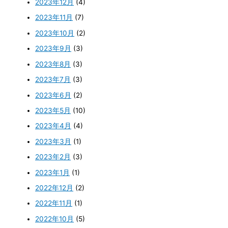
2023年12月
(4)
2023年11月
(7)
2023年10月
(2)
2023年9月
(3)
2023年8月
(3)
2023年7月
(3)
2023年6月
(2)
2023年5月
(10)
2023年4月
(4)
2023年3月
(1)
2023年2月
(3)
2023年1月
(1)
2022年12月
(2)
2022年11月
(1)
2022年10月
(5)