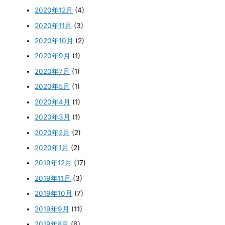
2020年12月
(4)
2020年11月
(3)
2020年10月
(2)
2020年9月
(1)
2020年7月
(1)
2020年5月
(1)
2020年4月
(1)
2020年3月
(1)
2020年2月
(2)
2020年1月
(2)
2019年12月
(17)
2019年11月
(3)
2019年10月
(7)
2019年9月
(11)
2019年8月
(6)