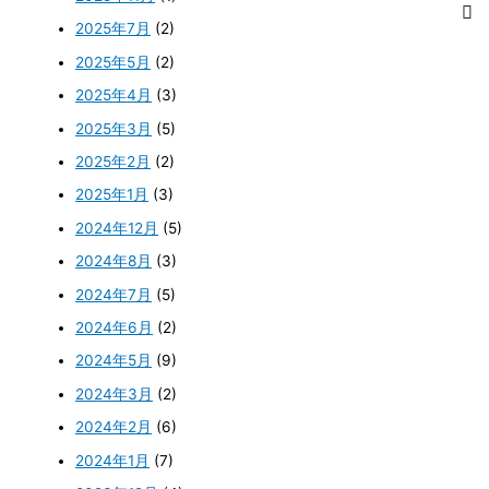
2025年7月
(2)
2025年5月
(2)
2025年4月
(3)
2025年3月
(5)
2025年2月
(2)
2025年1月
(3)
2024年12月
(5)
2024年8月
(3)
2024年7月
(5)
2024年6月
(2)
2024年5月
(9)
2024年3月
(2)
2024年2月
(6)
2024年1月
(7)