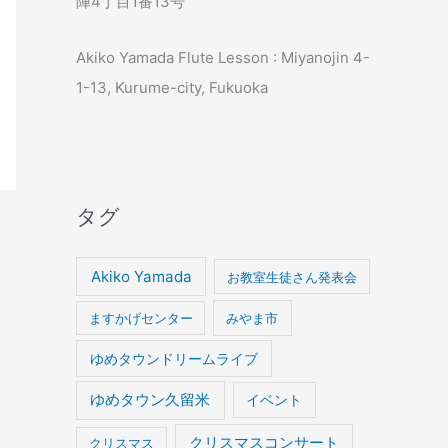
陣4丁目1番13号
Akiko Yamada Flute Lesson : Miyanojin 4-
1-13, Kurume-city, Fukuoka
タグ
Akiko Yamada
お教室生徒さん発表会
ますかげセンター
みやま市
ゆめタウンドリームライブ
ゆめタウン久留米
イベント
クリスマスコンサート
クリスマス