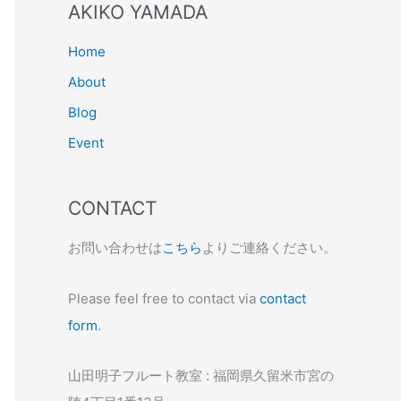
AKIKO YAMADA
Home
About
Blog
Event
CONTACT
お問い合わせは
こちら
よりご連絡ください。
Please feel free to contact via
contact
form
.
山田明子フルート教室 : 福岡県久留米市宮の