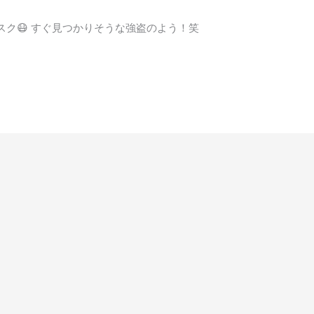
ク😷 すぐ見つかりそうな強盗のよう！笑