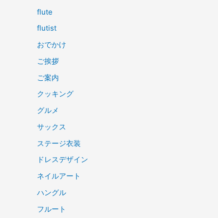
flute
flutist
おでかけ
ご挨拶
ご案内
クッキング
グルメ
サックス
ステージ衣装
ドレスデザイン
ネイルアート
ハングル
フルート