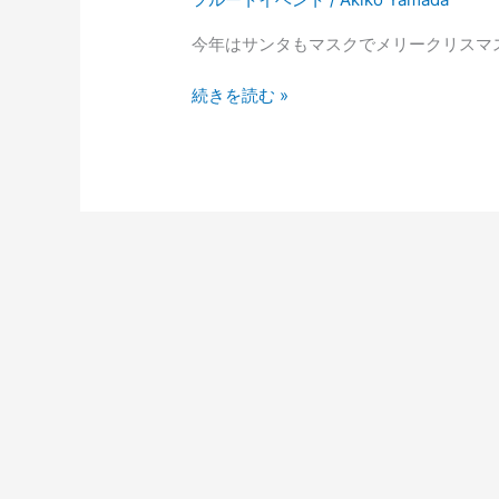
今年はサンタもマスクでメリークリスマス
続きを読む »