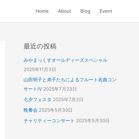
Home
About
Blog
Event
最近の投稿
みやまっくすオールディーズスペシャル
2025年11月3日
山田明子と弟子たちによるフルート名曲コン
サートⅣ
2025年7月23日
七夕フェスタ
2025年7月2日
晩餐会
2025年5月30日
チャリティーコンサート
2025年5月30日