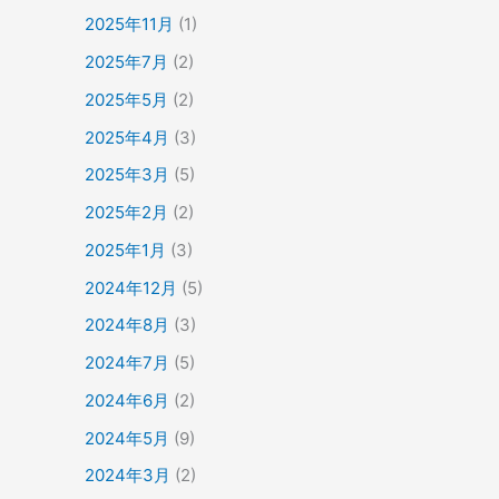
2025年11月
(1)
2025年7月
(2)
2025年5月
(2)
2025年4月
(3)
2025年3月
(5)
2025年2月
(2)
2025年1月
(3)
2024年12月
(5)
2024年8月
(3)
2024年7月
(5)
2024年6月
(2)
2024年5月
(9)
2024年3月
(2)