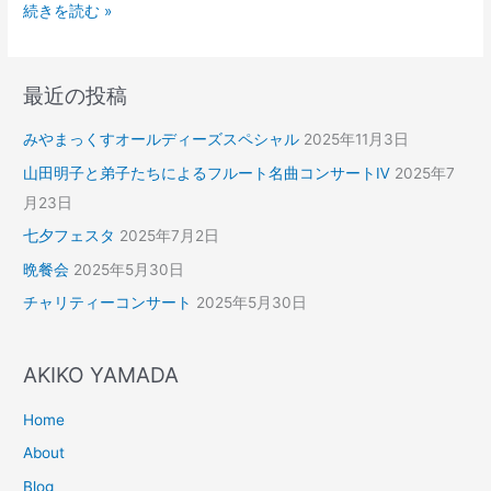
続きを読む »
最近の投稿
みやまっくすオールディーズスペシャル
2025年11月3日
山田明子と弟子たちによるフルート名曲コンサートⅣ
2025年7
月23日
七夕フェスタ
2025年7月2日
晩餐会
2025年5月30日
チャリティーコンサート
2025年5月30日
AKIKO YAMADA
Home
About
Blog