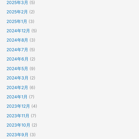
2025年3月
(5)
2025年2月
(2)
2025年1月
(3)
2024年12月
(5)
2024年8月
(3)
2024年7月
(5)
2024年6月
(2)
2024年5月
(9)
2024年3月
(2)
2024年2月
(6)
2024年1月
(7)
2023年12月
(4)
2023年11月
(7)
2023年10月
(2)
2023年9月
(3)