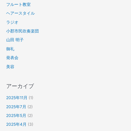
フルート教室
ヘアースタイル
ラジオ
小郡市民吹奏楽団
山田 明子
御礼
発表会
美容
アーカイブ
2025年11月
(1)
2025年7月
(2)
2025年5月
(2)
2025年4月
(3)