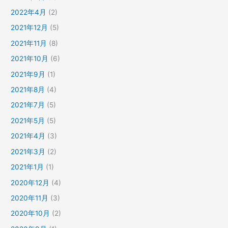
2022年4月
(2)
2021年12月
(5)
2021年11月
(8)
2021年10月
(6)
2021年9月
(1)
2021年8月
(4)
2021年7月
(5)
2021年5月
(5)
2021年4月
(3)
2021年3月
(2)
2021年1月
(1)
2020年12月
(4)
2020年11月
(3)
2020年10月
(2)