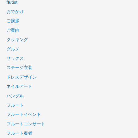
flutist
おでかけ
ご挨拶
ご案内
クッキング
グルメ
サックス
ステージ衣装
ドレスデザイン
ネイルアート
ハングル
フルート
フルートイベント
フルートコンサート
フルート奏者