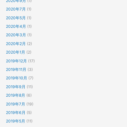
2020年9月
(1)
2020年7月
(1)
2020年5月
(1)
2020年4月
(1)
2020年3月
(1)
2020年2月
(2)
2020年1月
(2)
2019年12月
(17)
2019年11月
(3)
2019年10月
(7)
2019年9月
(11)
2019年8月
(6)
2019年7月
(19)
2019年6月
(5)
2019年5月
(11)