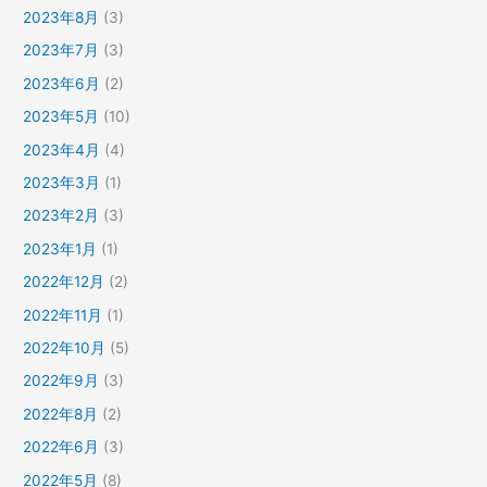
2023年8月
(3)
2023年7月
(3)
2023年6月
(2)
2023年5月
(10)
2023年4月
(4)
2023年3月
(1)
2023年2月
(3)
2023年1月
(1)
2022年12月
(2)
2022年11月
(1)
2022年10月
(5)
2022年9月
(3)
2022年8月
(2)
2022年6月
(3)
2022年5月
(8)