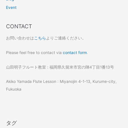
Event
CONTACT
お問い合わせは
こちら
よりご連絡ください。
Please feel free to contact via
contact form
.
山田明子フルート教室 : 福岡県久留米市宮の陣4丁目1番13号
Akiko Yamada Flute Lesson : Miyanojin 4-1-13, Kurume-city,
Fukuoka
タグ