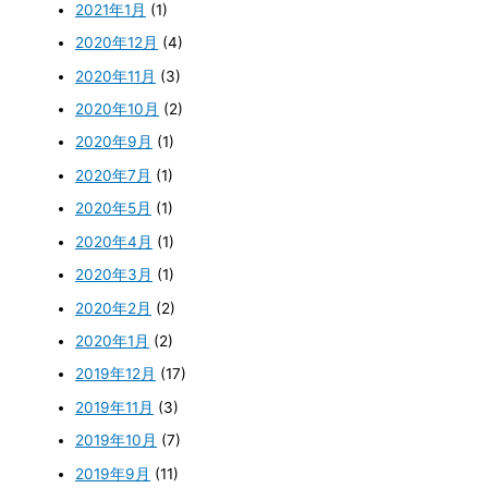
2021年1月
(1)
2020年12月
(4)
2020年11月
(3)
2020年10月
(2)
2020年9月
(1)
2020年7月
(1)
2020年5月
(1)
2020年4月
(1)
2020年3月
(1)
2020年2月
(2)
2020年1月
(2)
2019年12月
(17)
2019年11月
(3)
2019年10月
(7)
2019年9月
(11)