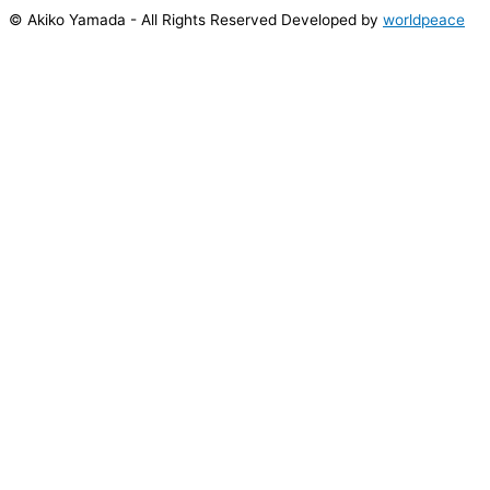
© Akiko Yamada - All Rights Reserved Developed by
worldpeace