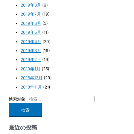
2019年8月
(6)
2019年7月
(19)
2019年6月
(5)
2019年5月
(11)
2019年4月
(20)
2019年3月
(19)
2019年2月
(19)
2019年1月
(25)
2018年12月
(29)
2018年11月
(21)
検索対象:
最近の投稿