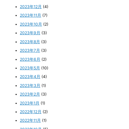
2023年12月
(4)
2023年11月
(7)
2023年10月
(2)
2023年9月
(3)
2023年8月
(3)
2023年7月
(3)
2023年6月
(2)
2023年5月
(10)
2023年4月
(4)
2023年3月
(1)
2023年2月
(3)
2023年1月
(1)
2022年12月
(2)
2022年11月
(1)