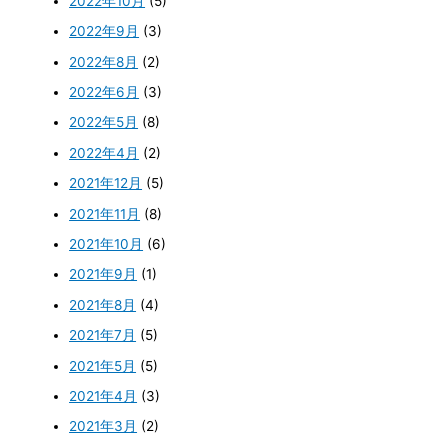
2022年10月
(5)
2022年9月
(3)
2022年8月
(2)
2022年6月
(3)
2022年5月
(8)
2022年4月
(2)
2021年12月
(5)
2021年11月
(8)
2021年10月
(6)
2021年9月
(1)
2021年8月
(4)
2021年7月
(5)
2021年5月
(5)
2021年4月
(3)
2021年3月
(2)