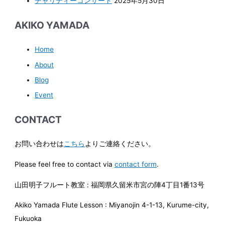
チャリティーコンサート
2025年5月30日
AKIKO YAMADA
Home
About
Blog
Event
CONTACT
お問い合わせは
こちら
よりご連絡ください。
Please feel free to contact via
contact form
.
山田明子フルート教室 : 福岡県久留米市宮の陣4丁目1番13号
Akiko Yamada Flute Lesson : Miyanojin 4-1-13, Kurume-city,
Fukuoka