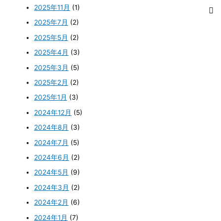
2025年11月
(1)
2025年7月
(2)
2025年5月
(2)
2025年4月
(3)
2025年3月
(5)
2025年2月
(2)
2025年1月
(3)
2024年12月
(5)
2024年8月
(3)
2024年7月
(5)
2024年6月
(2)
2024年5月
(9)
2024年3月
(2)
2024年2月
(6)
2024年1月
(7)