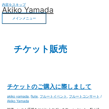
内容をスキップ
Akiko Yamada
メインメニュー
チケット販売
チケットのご購入に際しまして
akiko yamada
,
flute
,
フルートイベント
,
フルートコンサート
/
Akiko Yamada