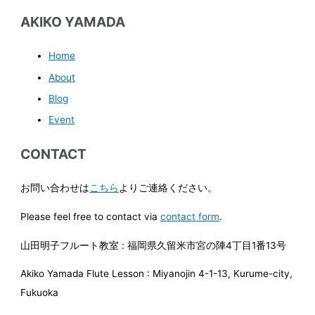
AKIKO YAMADA
Home
About
Blog
Event
CONTACT
お問い合わせは
こちら
よりご連絡ください。
Please feel free to contact via
contact form
.
山田明子フルート教室 : 福岡県久留米市宮の陣4丁目1番13号
Akiko Yamada Flute Lesson : Miyanojin 4-1-13, Kurume-city,
Fukuoka