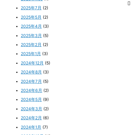
2025年7月
(2)
2025年5月
(2)
2025年4月
(3)
2025年3月
(5)
2025年2月
(2)
2025年1月
(3)
2024年12月
(5)
2024年8月
(3)
2024年7月
(5)
2024年6月
(2)
2024年5月
(9)
2024年3月
(2)
2024年2月
(6)
2024年1月
(7)