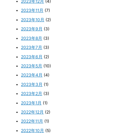
2023年12月
(4)
2023年11月
(7)
2023年10月
(2)
2023年9月
(3)
2023年8月
(3)
2023年7月
(3)
2023年6月
(2)
2023年5月
(10)
2023年4月
(4)
2023年3月
(1)
2023年2月
(3)
2023年1月
(1)
2022年12月
(2)
2022年11月
(1)
2022年10月
(5)