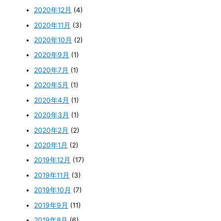
2020年12月
(4)
2020年11月
(3)
2020年10月
(2)
2020年9月
(1)
2020年7月
(1)
2020年5月
(1)
2020年4月
(1)
2020年3月
(1)
2020年2月
(2)
2020年1月
(2)
2019年12月
(17)
2019年11月
(3)
2019年10月
(7)
2019年9月
(11)
2019年8月
(6)