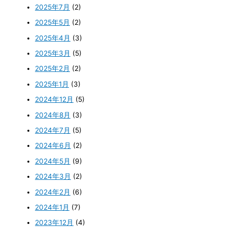
2025年7月
(2)
2025年5月
(2)
2025年4月
(3)
2025年3月
(5)
2025年2月
(2)
2025年1月
(3)
2024年12月
(5)
2024年8月
(3)
2024年7月
(5)
2024年6月
(2)
2024年5月
(9)
2024年3月
(2)
2024年2月
(6)
2024年1月
(7)
2023年12月
(4)