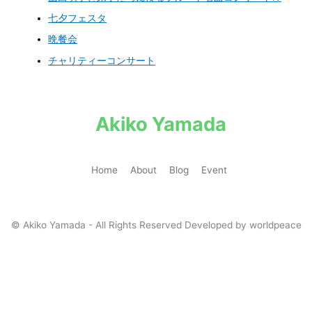
七夕フェスタ
晩餐会
チャリティーコンサート
Akiko Yamada
Home
About
Blog
Event
© Akiko Yamada - All Rights Reserved Developed by
worldpeace