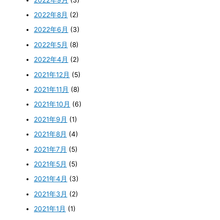
2022年8月
(2)
2022年6月
(3)
2022年5月
(8)
2022年4月
(2)
2021年12月
(5)
2021年11月
(8)
2021年10月
(6)
2021年9月
(1)
2021年8月
(4)
2021年7月
(5)
2021年5月
(5)
2021年4月
(3)
2021年3月
(2)
2021年1月
(1)