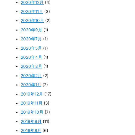
2020年12月
(4)
2020年11月
(3)
2020年10月
(2)
2020年9月
(1)
2020年7月
(1)
2020年5月
(1)
2020年4月
(1)
2020年3月
(1)
2020年2月
(2)
2020年1月
(2)
2019年12月
(17)
2019年11月
(3)
2019年10月
(7)
2019年9月
(11)
2019年8月
(6)