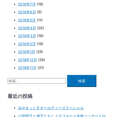
2019年7月
(19)
2019年6月
(5)
2019年5月
(11)
2019年4月
(20)
2019年3月
(19)
2019年2月
(19)
2019年1月
(25)
2018年12月
(29)
2018年11月
(21)
最近の投稿
みやまっくすオールディーズスペシャル
山田明子と弟子たちによるフルート名曲コンサートⅣ