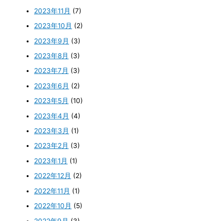
2023年11月
(7)
2023年10月
(2)
2023年9月
(3)
2023年8月
(3)
2023年7月
(3)
2023年6月
(2)
2023年5月
(10)
2023年4月
(4)
2023年3月
(1)
2023年2月
(3)
2023年1月
(1)
2022年12月
(2)
2022年11月
(1)
2022年10月
(5)
2022年9月
(3)