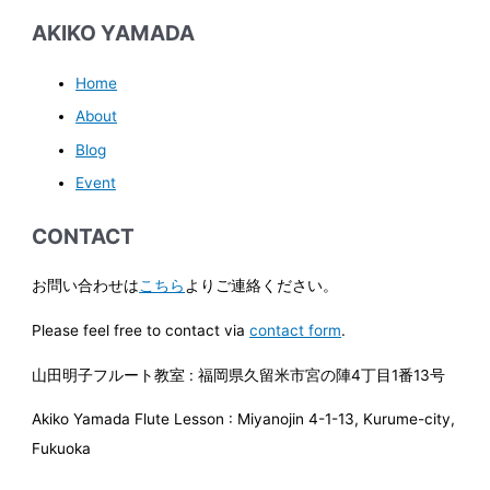
AKIKO YAMADA
Home
About
Blog
Event
CONTACT
お問い合わせは
こちら
よりご連絡ください。
Please feel free to contact via
contact form
.
山田明子フルート教室 : 福岡県久留米市宮の陣4丁目1番13号
Akiko Yamada Flute Lesson : Miyanojin 4-1-13, Kurume-city,
Fukuoka