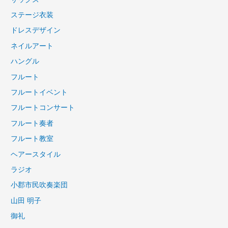
ステージ衣装
ドレスデザイン
ネイルアート
ハングル
フルート
フルートイベント
フルートコンサート
フルート奏者
フルート教室
ヘアースタイル
ラジオ
小郡市民吹奏楽団
山田 明子
御礼