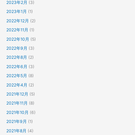
2023年2月
(3)
2023年1月
(1)
2022年12月
(2)
2022年11月
(1)
2022年10月
(5)
2022年9月
(3)
2022年8月
(2)
2022年6月
(3)
2022年5月
(8)
2022年4月
(2)
2021年12月
(5)
2021年11月
(8)
2021年10月
(6)
2021年9月
(1)
2021年8月
(4)