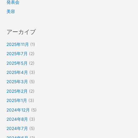
発表会
美容
アーカイブ
2025年11月
(1)
2025年7月
(2)
2025年5月
(2)
2025年4月
(3)
2025年3月
(5)
2025年2月
(2)
2025年1月
(3)
2024年12月
(5)
2024年8月
(3)
2024年7月
(5)
2024年6月
(2)