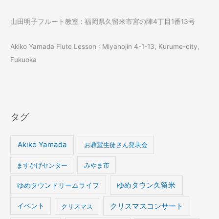
山田明子フルート教室 : 福岡県久留米市宮の陣4丁目1番13号
Akiko Yamada Flute Lesson : Miyanojin 4-1-13, Kurume-city,
Fukuoka
タグ
Akiko Yamada
お教室生徒さん発表会
ますかげセンター
みやま市
ゆめタウンドリームライブ
ゆめタウン久留米
イベント
クリスマスコンサート
クリスマス