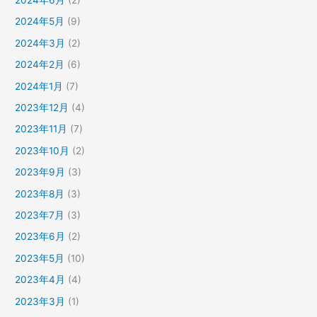
2024年5月
(9)
2024年3月
(2)
2024年2月
(6)
2024年1月
(7)
2023年12月
(4)
2023年11月
(7)
2023年10月
(2)
2023年9月
(3)
2023年8月
(3)
2023年7月
(3)
2023年6月
(2)
2023年5月
(10)
2023年4月
(4)
2023年3月
(1)