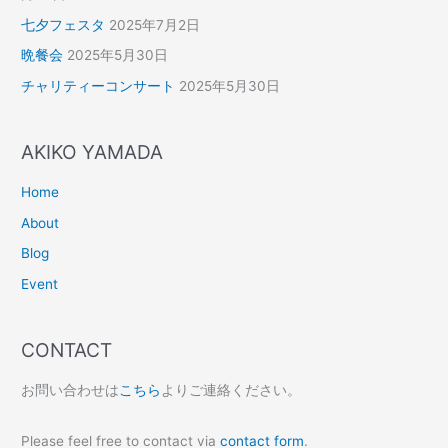
七夕フェスタ
2025年7月2日
晩餐会
2025年5月30日
チャリティーコンサート
2025年5月30日
AKIKO YAMADA
Home
About
Blog
Event
CONTACT
お問い合わせは
こちら
よりご連絡ください。
Please feel free to contact via
contact form
.