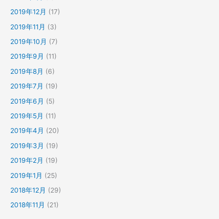
2019年12月
(17)
2019年11月
(3)
2019年10月
(7)
2019年9月
(11)
2019年8月
(6)
2019年7月
(19)
2019年6月
(5)
2019年5月
(11)
2019年4月
(20)
2019年3月
(19)
2019年2月
(19)
2019年1月
(25)
2018年12月
(29)
2018年11月
(21)