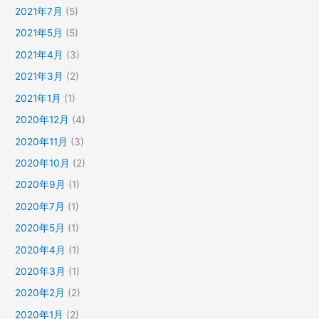
2021年7月
(5)
2021年5月
(5)
2021年4月
(3)
2021年3月
(2)
2021年1月
(1)
2020年12月
(4)
2020年11月
(3)
2020年10月
(2)
2020年9月
(1)
2020年7月
(1)
2020年5月
(1)
2020年4月
(1)
2020年3月
(1)
2020年2月
(2)
2020年1月
(2)