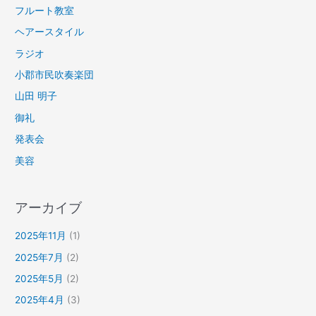
フルート教室
ヘアースタイル
ラジオ
小郡市民吹奏楽団
山田 明子
御礼
発表会
美容
アーカイブ
2025年11月
(1)
2025年7月
(2)
2025年5月
(2)
2025年4月
(3)