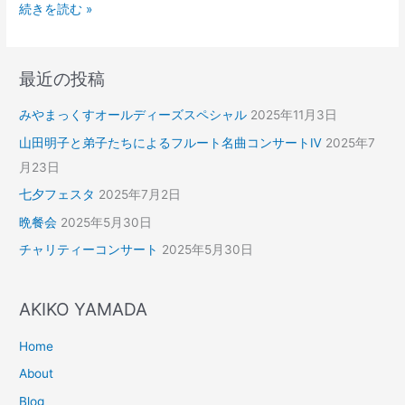
続きを読む »
最近の投稿
みやまっくすオールディーズスペシャル
2025年11月3日
山田明子と弟子たちによるフルート名曲コンサートⅣ
2025年7
月23日
七夕フェスタ
2025年7月2日
晩餐会
2025年5月30日
チャリティーコンサート
2025年5月30日
AKIKO YAMADA
Home
About
Blog