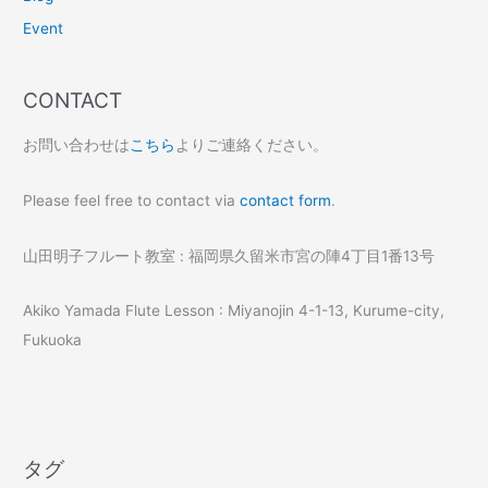
Event
CONTACT
お問い合わせは
こちら
よりご連絡ください。
Please feel free to contact via
contact form
.
山田明子フルート教室 : 福岡県久留米市宮の陣4丁目1番13号
Akiko Yamada Flute Lesson : Miyanojin 4-1-13, Kurume-city,
Fukuoka
タグ