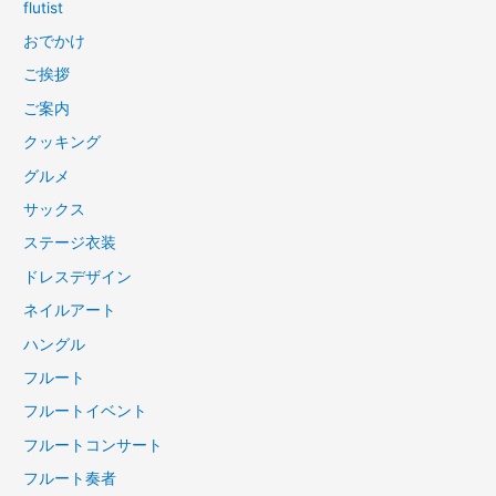
flutist
おでかけ
ご挨拶
ご案内
クッキング
グルメ
サックス
ステージ衣装
ドレスデザイン
ネイルアート
ハングル
フルート
フルートイベント
フルートコンサート
フルート奏者