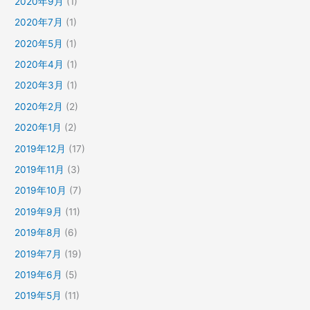
2020年9月
(1)
2020年7月
(1)
2020年5月
(1)
2020年4月
(1)
2020年3月
(1)
2020年2月
(2)
2020年1月
(2)
2019年12月
(17)
2019年11月
(3)
2019年10月
(7)
2019年9月
(11)
2019年8月
(6)
2019年7月
(19)
2019年6月
(5)
2019年5月
(11)