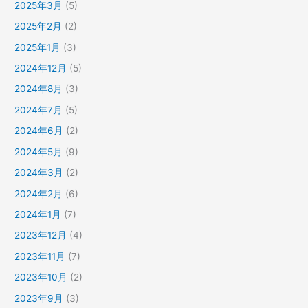
2025年3月
(5)
2025年2月
(2)
2025年1月
(3)
2024年12月
(5)
2024年8月
(3)
2024年7月
(5)
2024年6月
(2)
2024年5月
(9)
2024年3月
(2)
2024年2月
(6)
2024年1月
(7)
2023年12月
(4)
2023年11月
(7)
2023年10月
(2)
2023年9月
(3)