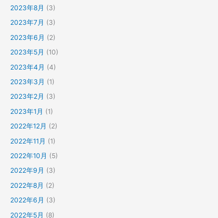
2023年8月
(3)
2023年7月
(3)
2023年6月
(2)
2023年5月
(10)
2023年4月
(4)
2023年3月
(1)
2023年2月
(3)
2023年1月
(1)
2022年12月
(2)
2022年11月
(1)
2022年10月
(5)
2022年9月
(3)
2022年8月
(2)
2022年6月
(3)
2022年5月
(8)