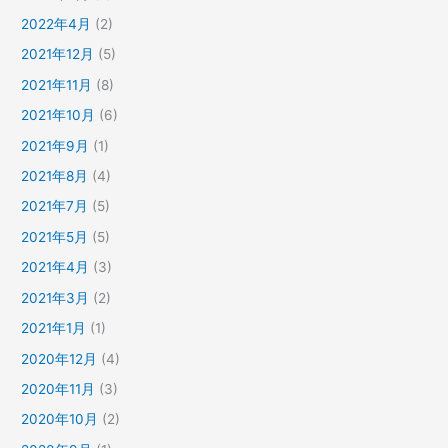
2022年4月
(2)
2021年12月
(5)
2021年11月
(8)
2021年10月
(6)
2021年9月
(1)
2021年8月
(4)
2021年7月
(5)
2021年5月
(5)
2021年4月
(3)
2021年3月
(2)
2021年1月
(1)
2020年12月
(4)
2020年11月
(3)
2020年10月
(2)