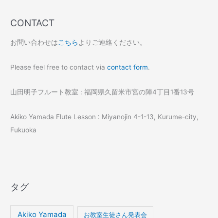
CONTACT
お問い合わせは
こちら
よりご連絡ください。
Please feel free to contact via
contact form
.
山田明子フルート教室 : 福岡県久留米市宮の陣4丁目1番13号
Akiko Yamada Flute Lesson : Miyanojin 4-1-13, Kurume-city,
Fukuoka
タグ
Akiko Yamada
お教室生徒さん発表会