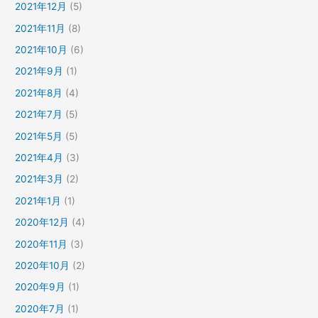
2021年12月
(5)
2021年11月
(8)
2021年10月
(6)
2021年9月
(1)
2021年8月
(4)
2021年7月
(5)
2021年5月
(5)
2021年4月
(3)
2021年3月
(2)
2021年1月
(1)
2020年12月
(4)
2020年11月
(3)
2020年10月
(2)
2020年9月
(1)
2020年7月
(1)