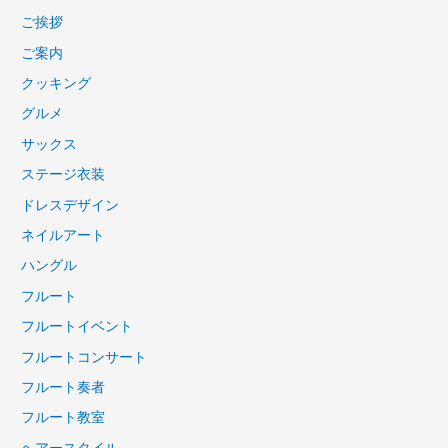
ご挨拶
ご案内
クッキング
グルメ
サックス
ステージ衣装
ドレスデザイン
ネイルアート
ハングル
フルート
フルートイベント
フルートコンサート
フルート奏者
フルート教室
ヘアースタイル