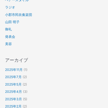
ラジオ
小郡市民吹奏楽団
山田 明子
御礼
発表会
美容
アーカイブ
2025年11月
(1)
2025年7月
(2)
2025年5月
(2)
2025年4月
(3)
2025年3月
(5)
2025年2月
(2)