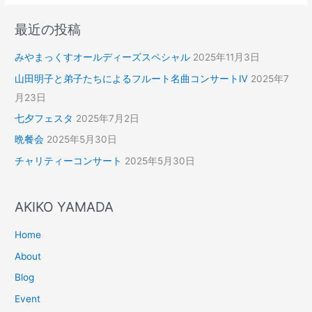
最近の投稿
みやまっくすオールディーズスペシャル
2025年11月3日
山田明子と弟子たちによるフルート名曲コンサートⅣ
2025年7
月23日
七夕フェスタ
2025年7月2日
晩餐会
2025年5月30日
チャリティーコンサート
2025年5月30日
AKIKO YAMADA
Home
About
Blog
Event