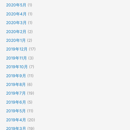
2020年5月
(1)
2020年4月
(1)
2020年3月
(1)
2020年2月
(2)
2020年1月
(2)
2019年12月
(17)
2019年11月
(3)
2019年10月
(7)
2019年9月
(11)
2019年8月
(6)
2019年7月
(19)
2019年6月
(5)
2019年5月
(11)
2019年4月
(20)
2019年3月
(19)