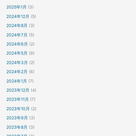
2025年1月
(3)
2024年12月
(5)
2024年8月
(3)
2024年7月
(5)
2024年6月
(2)
2024年5月
(9)
2024年3月
(2)
2024年2月
(6)
2024年1月
(7)
2023年12月
(4)
2023年11月
(7)
2023年10月
(2)
2023年9月
(3)
2023年8月
(3)