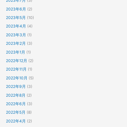
2023年7月
(3)
2023年6月
(2)
2023年5月
(10)
2023年4月
(4)
2023年3月
(1)
2023年2月
(3)
2023年1月
(1)
2022年12月
(2)
2022年11月
(1)
2022年10月
(5)
2022年9月
(3)
2022年8月
(2)
2022年6月
(3)
2022年5月
(8)
2022年4月
(2)