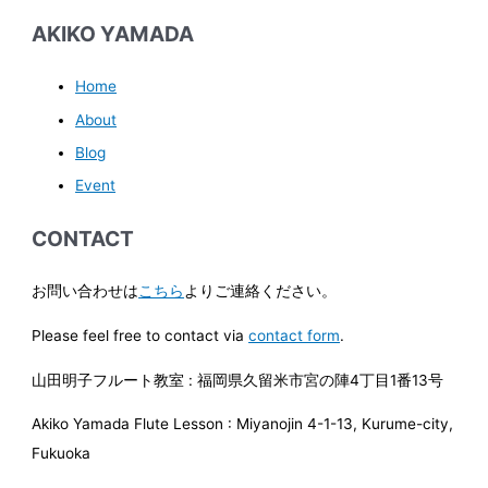
AKIKO YAMADA
Home
About
Blog
Event
CONTACT
お問い合わせは
こちら
よりご連絡ください。
Please feel free to contact via
contact form
.
山田明子フルート教室 : 福岡県久留米市宮の陣4丁目1番13号
Akiko Yamada Flute Lesson : Miyanojin 4-1-13, Kurume-city,
Fukuoka