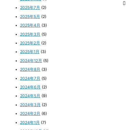
2025年7月
(2)
2025年5月
(2)
2025年4月
(3)
2025年3月
(5)
2025年2月
(2)
2025年1月
(3)
2024年12月
(5)
2024年8月
(3)
2024年7月
(5)
2024年6月
(2)
2024年5月
(9)
2024年3月
(2)
2024年2月
(6)
2024年1月
(7)