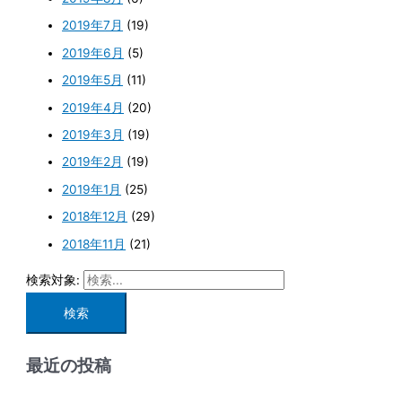
2019年7月
(19)
2019年6月
(5)
2019年5月
(11)
2019年4月
(20)
2019年3月
(19)
2019年2月
(19)
2019年1月
(25)
2018年12月
(29)
2018年11月
(21)
検索対象:
最近の投稿