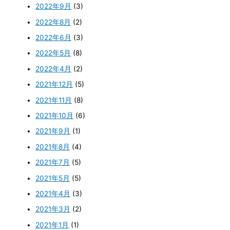
2022年9月
(3)
2022年8月
(2)
2022年6月
(3)
2022年5月
(8)
2022年4月
(2)
2021年12月
(5)
2021年11月
(8)
2021年10月
(6)
2021年9月
(1)
2021年8月
(4)
2021年7月
(5)
2021年5月
(5)
2021年4月
(3)
2021年3月
(2)
2021年1月
(1)