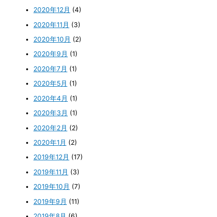
2020年12月
(4)
2020年11月
(3)
2020年10月
(2)
2020年9月
(1)
2020年7月
(1)
2020年5月
(1)
2020年4月
(1)
2020年3月
(1)
2020年2月
(2)
2020年1月
(2)
2019年12月
(17)
2019年11月
(3)
2019年10月
(7)
2019年9月
(11)
2019年8月
(6)