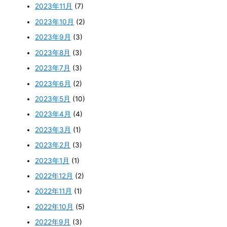
2023年11月
(7)
2023年10月
(2)
2023年9月
(3)
2023年8月
(3)
2023年7月
(3)
2023年6月
(2)
2023年5月
(10)
2023年4月
(4)
2023年3月
(1)
2023年2月
(3)
2023年1月
(1)
2022年12月
(2)
2022年11月
(1)
2022年10月
(5)
2022年9月
(3)